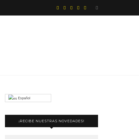
Español
¡RECIBE NUESTRAS NOVEDADES!