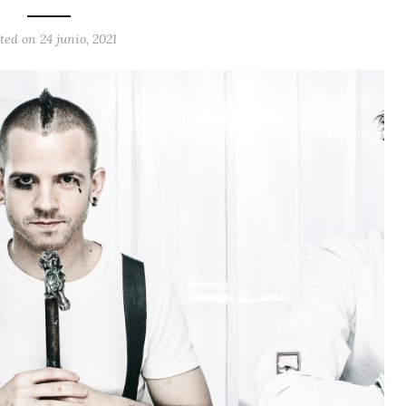
ted on 24 junio, 2021