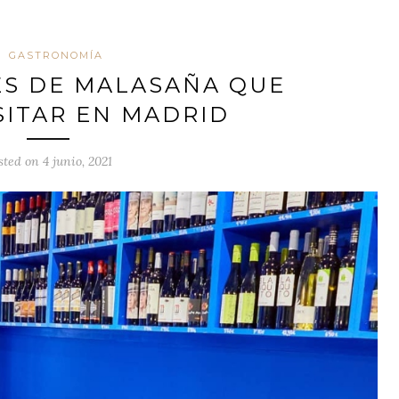
GASTRONOMÍA
S DE MALASAÑA QUE
SITAR EN MADRID
sted on 4 junio, 2021