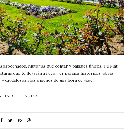
ospechados, historias que contar y paisajes únicos. Tu Flat
turas que te llevarán a recorrer parajes históricos, obras
 y caudalosos ríos a menos de una hora de viaje.
NTINUE READING