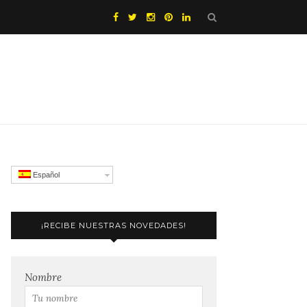
Español
¡RECIBE NUESTRAS NOVEDADES!
Nombre