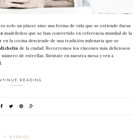
es solo un placer sino una forma de vida que se extiende duras
es
madrileños que se han convertido en referencia mundial de la
r en la cocina desciende de una tradición milenaria que se
Michelín
de la ciudad. Recorremos los rincones más deliciosos
 número de estrellas. Siéntate en nuestra mesa y ven a
.
NTINUE READING
*
BARRIOS