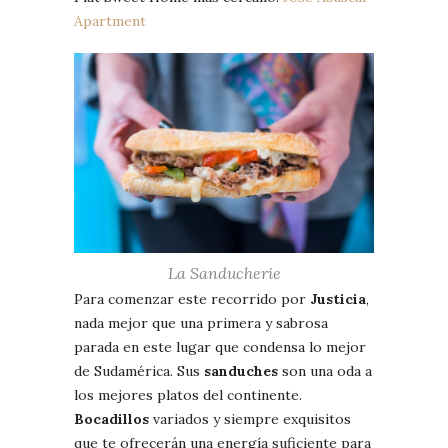
Apartment
La Sanducherie
Para comenzar este recorrido por
Justicia
,
nada mejor que una primera y sabrosa
parada en este lugar que condensa lo mejor
de Sudamérica. Sus
sanduches
son una oda a
los mejores platos del continente.
Bocadillos
variados y siempre exquisitos
que te ofrecerán una energía suficiente para