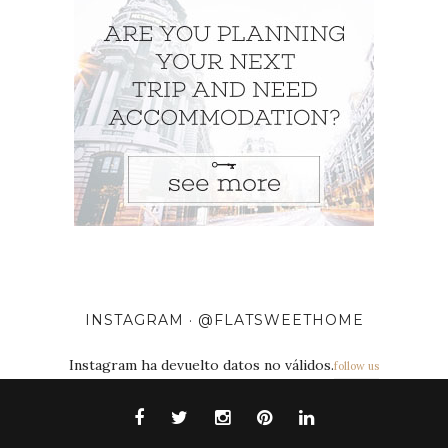
INSTAGRAM · @FLATSWEETHOME
Instagram ha devuelto datos no válidos.
follow us