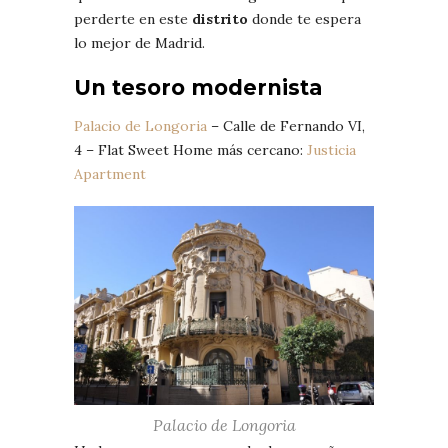
perderte en este
distrito
donde te espera
lo mejor de Madrid.
Un tesoro modernista
Palacio de Longoria
– Calle de Fernando VI,
4 – Flat Sweet Home más cercano:
Justicia
Apartment
Palacio de Longoria