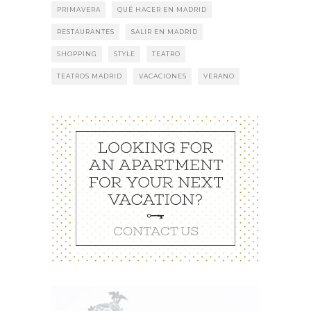
PRIMAVERA
QUÉ HACER EN MADRID
RESTAURANTES
SALIR EN MADRID
SHOPPING
STYLE
TEATRO
TEATROS MADRID
VACACIONES
VERANO