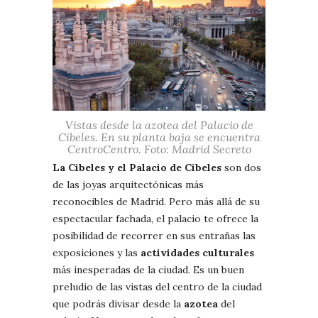
Vistas desde la azotea del Palacio de
Cibeles. En su planta baja se encuentra
CentroCentro. Foto: Madrid Secreto
La Cibeles y el Palacio de Cibeles
son dos
de las joyas arquitectónicas más
reconocibles de Madrid. Pero más allá de su
espectacular fachada, el palacio te ofrece la
posibilidad de recorrer en sus entrañas las
exposiciones y las
actividades culturales
más inesperadas de la ciudad. Es un buen
preludio de las vistas del centro de la ciudad
que podrás divisar desde la
azotea
del