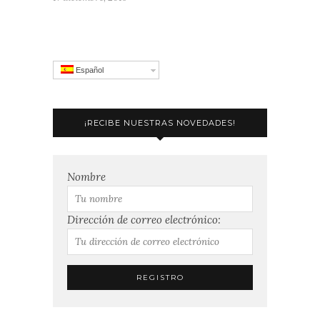
Español
¡RECIBE NUESTRAS NOVEDADES!
Nombre
Dirección de correo electrónico: