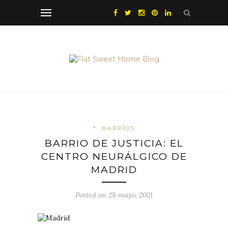
*
BARRIOS
BARRIO DE JUSTICIA: EL
CENTRO NEURÁLGICO DE
MADRID
Posted on 28 mayo, 2021