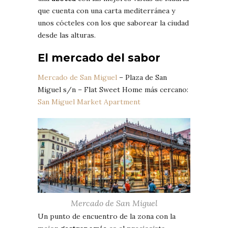
que cuenta con una carta mediterránea y
unos cócteles con los que saborear la ciudad
desde las alturas.
El mercado del sabor
Mercado de San Miguel
– Plaza de San
Miguel s/n – Flat Sweet Home más cercano:
San Miguel Market Apartment
Mercado de San Miguel
Un punto de encuentro de la zona con la