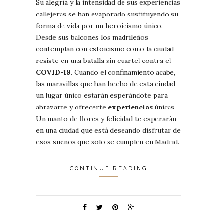
Su alegría y la intensidad de sus experiencias
callejeras se han evaporado sustituyendo su
forma de vida por un heroicismo único.
Desde sus balcones los madrileños
contemplan con estoicismo como la ciudad
resiste en una batalla sin cuartel contra el
COVID-19
. Cuando el confinamiento acabe,
las maravillas que han hecho de esta ciudad
un lugar único estarán esperándote para
abrazarte y ofrecerte
experiencias
únicas.
Un manto de flores y felicidad te esperarán
en una ciudad que está deseando disfrutar de
esos sueños que solo se cumplen en Madrid.
CONTINUE READING