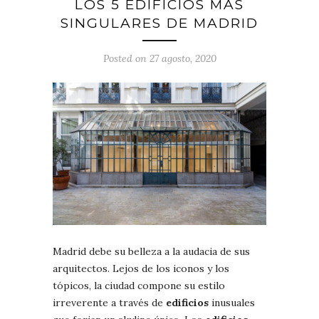
LOS 5 EDIFICIOS MÁS
SINGULARES DE MADRID
Posted on 27 agosto, 2020
Madrid debe su belleza a la audacia de sus
arquitectos. Lejos de los iconos y los
tópicos, la ciudad compone su estilo
irreverente a través de
edificios
inusuales