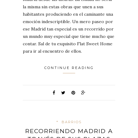
la misma sin estas obras que unen a sus
habitantes produciendo en el caminante una
emoción indescriptible. Un mero paseo por
ese Madrid tan especial es un recorrido por
un mundo muy especial que tiene mucho que
contar. Sal de tu exquisito Flat Sweet Home
para ir al encuentro de ellos.
CONTINUE READING
*
BARRIOS
RECORRIENDO MADRID A