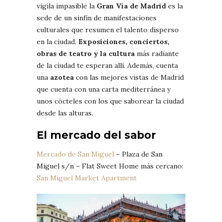
vigila impasible la
Gran Vía de Madrid
es la
sede de un sinfín de manifestaciones
culturales que resumen el talento disperso
en la ciudad.
Exposiciones, conciertos,
obras de teatro y la cultura
más radiante
de la ciudad te esperan allí. Además, cuenta
una
azotea
con las mejores vistas de Madrid
que cuenta con una carta mediterránea y
unos cócteles con los que saborear la ciudad
desde las alturas.
El mercado del sabor
Mercado de San Miguel
– Plaza de San
Miguel s/n – Flat Sweet Home más cercano:
San Miguel Market Apartment