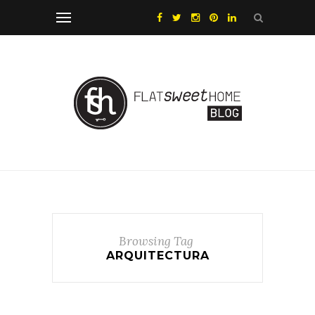
Browsing Tag
ARQUITECTURA