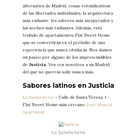
alternativa de Madrid, zonas reivindicativas
de las libertades individuales, la arquitectura
más radiante, los sabores más inesperados y
las noches más radiantes. Además, está
trufado de apartamentos Flat Sweet Home
que se convertirán en el preludio de una
experiencia que nunca olvidarás. Nos damos
un paseo por alguno de los imprescindibles
de
Justicia.
Ven con nosotros a un Madrid
del que no querrás salir nunca más.
Sabores latinos en Justicia
La Sanducherie
– Calle de Santa Teresa, 1 –
Flat Sweet Home más cercano:
José Abascal
Apartment
La Sanducherie