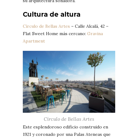
su arquitectura soñadora.
Cultura de altura
Círculo de Bellas Artes
– Calle Alcalá, 42 –
Flat Sweet Home más cercano:
Gravina
Apartment
Círculo de Bellas Artes
Este esplendoroso edificio construido en
1921 y coronado por una Palas Ateneas que