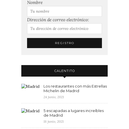
Nombre
Dirección de correo electrónico:
CALENTITO
Los restaurantes con más Estrellas
Michelin de Madrid
24 junio, 2021
5 escapadas a lugares increíbles
de Madrid
18 junio, 2021