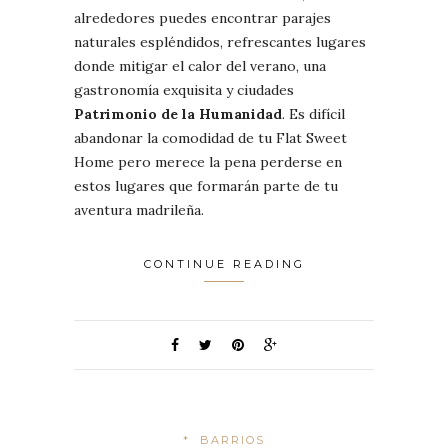
alrededores puedes encontrar parajes
naturales espléndidos, refrescantes lugares
donde mitigar el calor del verano, una
gastronomía exquisita y ciudades
Patrimonio de la Humanidad
. Es difícil
abandonar la comodidad de tu Flat Sweet
Home pero merece la pena perderse en
estos lugares que formarán parte de tu
aventura madrileña.
CONTINUE READING
*
BARRIOS