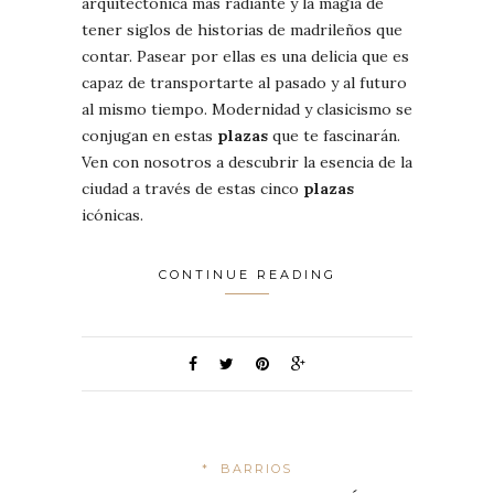
arquitectónica más radiante y la magia de
tener siglos de historias de madrileños que
contar. Pasear por ellas es una delicia que es
capaz de transportarte al pasado y al futuro
al mismo tiempo. Modernidad y clasicismo se
conjugan en estas
plazas
que te fascinarán.
Ven con nosotros a descubrir la esencia de la
ciudad a través de estas cinco
plazas
icónicas.
CONTINUE READING
*
BARRIOS