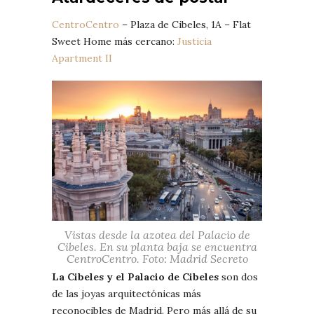
CentroCentro
– Plaza de Cibeles, 1A – Flat
Sweet Home más cercano:
Justicia
Apartment II
Vistas desde la azotea del Palacio de
Cibeles. En su planta baja se encuentra
CentroCentro. Foto: Madrid Secreto
La Cibeles y el Palacio de Cibeles
son dos
de las joyas arquitectónicas más
reconocibles de Madrid. Pero más allá de su