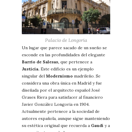
Palacio de Longoria
Un lugar que parece sacado de un sueño se
esconde en las profundidades del elegante
Barrio de Salesas,
que pertenece a
Justicia
.
Este edificio es un ejemplo
singular del
Modernismo
madrileño. Se
considera una obra única en Madrid y fue
diseñada por el arquitecto español José
Grases Riera para satisfacer al financiero
Javier González Longoria en 1904.
Actualmente pertenece a la sociedad de
autores española, aunque sigue manteniendo
su estética original que recuerda a
Gaudí
y a