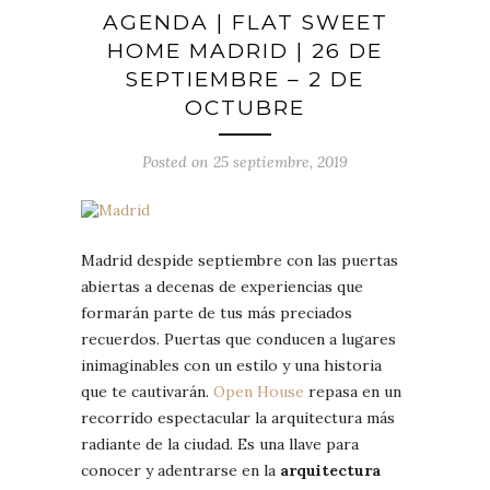
AGENDA | FLAT SWEET
HOME MADRID | 26 DE
SEPTIEMBRE – 2 DE
OCTUBRE
Posted on 25 septiembre, 2019
Madrid despide septiembre con las puertas
abiertas a decenas de experiencias que
formarán parte de tus más preciados
recuerdos. Puertas que conducen a lugares
inimaginables con un estilo y una historia
que te cautivarán.
Open House
repasa en un
recorrido espectacular la arquitectura más
radiante de la ciudad. Es una llave para
conocer y adentrarse en la
arquitectura