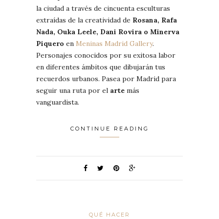
la ciudad a través de cincuenta esculturas
extraídas de la creatividad de
Rosana, Rafa
Nada, Ouka Leele, Dani Rovira o Minerva
Piquero
en
Meninas Madrid Gallery
.
Personajes conocidos por su exitosa labor
en diferentes ámbitos que dibujarán tus
recuerdos urbanos. Pasea por Madrid para
seguir una ruta por el
arte
más
vanguardista.
CONTINUE READING
QUÉ HACER