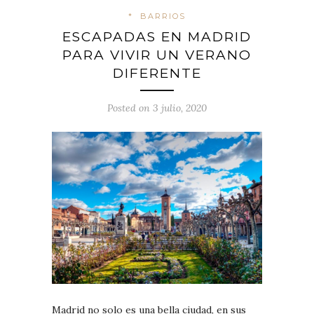
*
BARRIOS
ESCAPADAS EN MADRID
PARA VIVIR UN VERANO
DIFERENTE
Posted on 3 julio, 2020
Madrid no solo es una bella ciudad, en sus