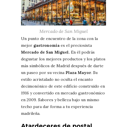
Mercado de San Miguel
Un punto de encuentro de la zona con la
mejor
gastronomía
es el preciosista
Mercado de San Miguel.
En él podrás
degustar los mejores productos y los platos
más simbólicos de Madrid después de darte
un paseo por su vecina
Plaza Mayor
. Su
estilo acristalado no oculta el encanto
decimonónico de este edificio construido en
1916 y convertido en mercado gastronómico
en 2009. Sabores y belleza bajo un mismo
techo para dar forma a tu experiencia
madrileña.
Atardeceres de postal