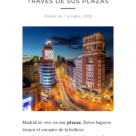
TRAVÉS DE SUS PLAZAS
Posted on 7 octubre, 2020
Madrid se vive en sus
plazas.
Estos lugares
tienen el encanto de la belleza