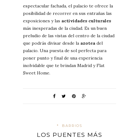
espectacular fachada, el palacio te ofrece la
posibilidad de recorrer en sus entrañas las
exposiciones y las
actividades culturales
más inesperadas de la ciudad. Es un buen
preludio de las vistas del centro de la ciudad
que podrás divisar desde la
azotea
del
palacio. Una puesta de sol perfecta para
poner punto y final de una experiencia
inolvidable que te brindan Madrid y Flat
Sweet Home.
*
BARRIOS
LOS PUENTES MÁS