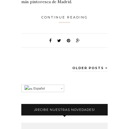
más pintoresca de Madrid.
CONTINUE READING
OLDER POSTS
Español
¡RECIBE NUESTRAS NOVEDADES!