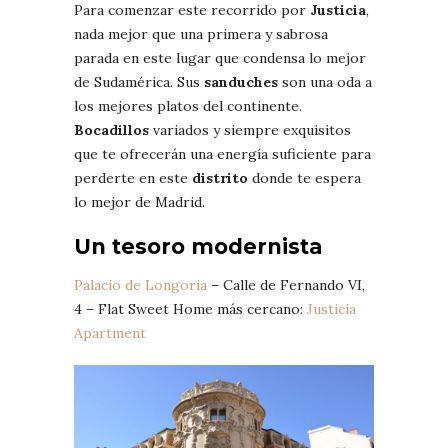
Para comenzar este recorrido por
Justicia
,
nada mejor que una primera y sabrosa
parada en este lugar que condensa lo mejor
de Sudamérica. Sus
sanduches
son una oda a
los mejores platos del continente.
Bocadillos
variados y siempre exquisitos
que te ofrecerán una energía suficiente para
perderte en este
distrito
donde te espera
lo mejor de Madrid.
Un tesoro modernista
Palacio de Longoria
– Calle de Fernando VI,
4 – Flat Sweet Home más cercano:
Justicia
Apartment