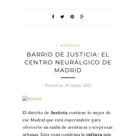
*
BARRIOS
BARRIO DE JUSTICIA: EL
CENTRO NEURÁLGICO DE
MADRID
Posted on 28 mayo, 2021
El distrito de
Justicia
contiene lo mejor de
ese Madrid que está esperándote para
ofrecerte un sinfín de aventuras y sorpresas
urbanas. Esta zona condensa la
cultura
más