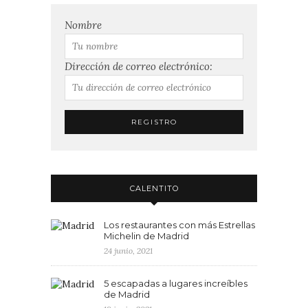
Nombre
Dirección de correo electrónico:
CALENTITO
Los restaurantes con más Estrellas
Michelin de Madrid
24 junio, 2021
5 escapadas a lugares increíbles
de Madrid