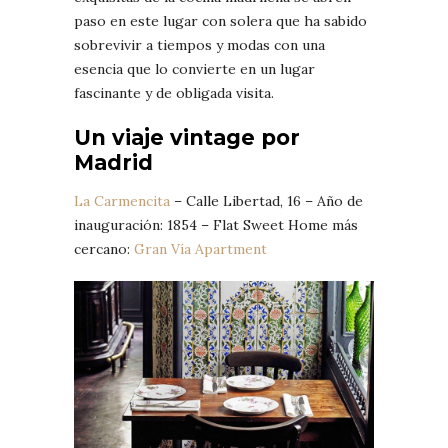
paso en este lugar con solera que ha sabido
sobrevivir a tiempos y modas con una
esencia que lo convierte en un lugar
fascinante y de obligada visita.
Un viaje vintage por
Madrid
La Carmencita
– Calle Libertad, 16 – Año de
inauguración: 1854 – Flat Sweet Home más
cercano:
Gran Vía Apartment