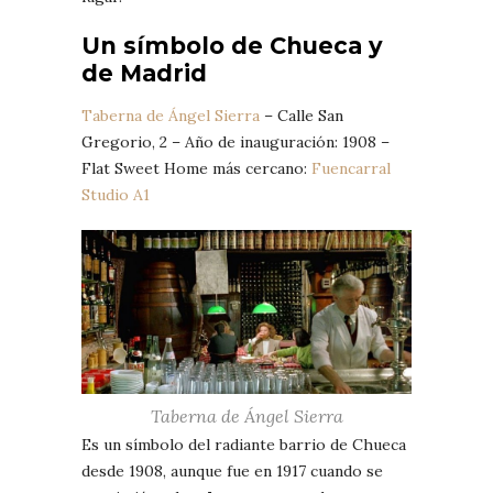
Un símbolo de Chueca y
de Madrid
Taberna de Ángel Sierra
– Calle San
Gregorio, 2 – Año de inauguración: 1908 –
Flat Sweet Home más cercano:
Fuencarral
Studio A1
Taberna de Ángel Sierra
Es un símbolo del radiante barrio de Chueca
desde 1908, aunque fue en 1917 cuando se