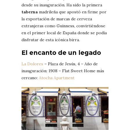
desde su inauguración. Ha sido la primera
taberna
madrileña que apostó en firme por
la exportación de marcas de cerveza
extranjeras como Guinness, convirtiéndose
en el primer local de España donde se podía
disfrutar de esta icónica birra.
El encanto de un legado
La Dolores
– Plaza de Jesús, 4 – Año de
inauguración: 1908 – Flat Sweet Home más
cercano:
Atocha Apartment