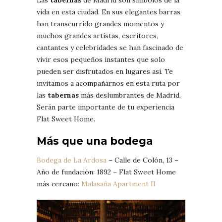
vida en esta ciudad. En sus elegantes barras
han transcurrido grandes momentos y
muchos grandes artistas, escritores,
cantantes y celebridades se han fascinado de
vivir esos pequeños instantes que solo
pueden ser disfrutados en lugares así. Te
invitamos a acompañarnos en esta ruta por
las
tabernas
más deslumbrantes de Madrid.
Serán parte importante de tu experiencia
Flat Sweet Home.
Más que una bodega
Bodega de La Ardosa
– Calle de Colón, 13 –
Año de fundación: 1892 – Flat Sweet Home
más cercano:
Malasaña Apartment II