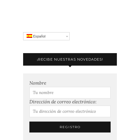
Español
¡RECIBE NUESTRAS NOVEDADES!
Nombre
Dirección de correo electrónico: