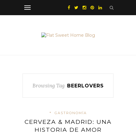
Browsing Tag
BEERLOVERS
*
GASTRONOMÍA
CERVEZA & MADRID: UNA
HISTORIA DE AMOR