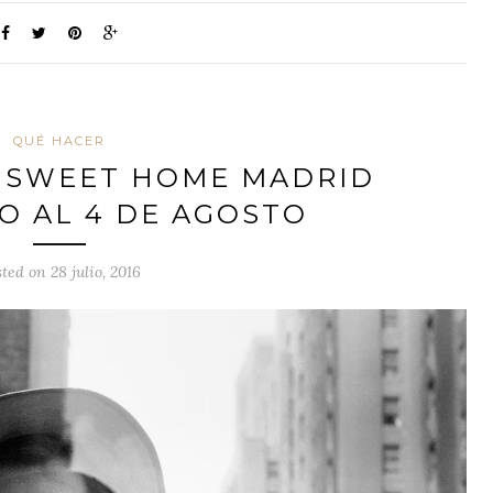
QUÉ HACER
T SWEET HOME MADRID
IO AL 4 DE AGOSTO
ted on 28 julio, 2016