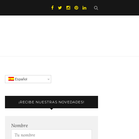
Español
¡RECIBE NUESTRAS NOVEDADES!
Nombre