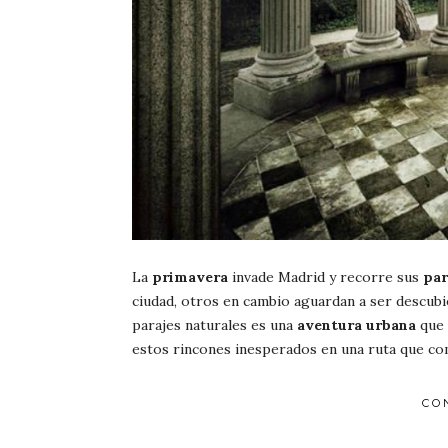
La
primavera
invade Madrid y recorre sus
par
ciudad, otros en cambio aguardan a ser descubi
parajes naturales es una
aventura urbana
que 
estos rincones inesperados en una ruta que co
CO