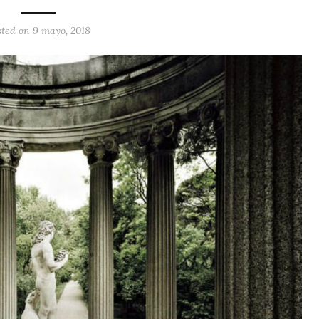
sted on 9 mayo, 2018