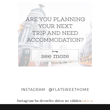
INSTAGRAM · @FLATSWEETHOME
Instagram ha devuelto datos no válidos.
follow us