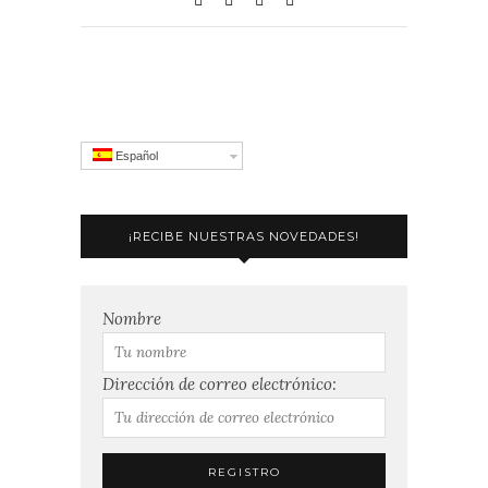
Español
¡RECIBE NUESTRAS NOVEDADES!
Nombre
Dirección de correo electrónico: