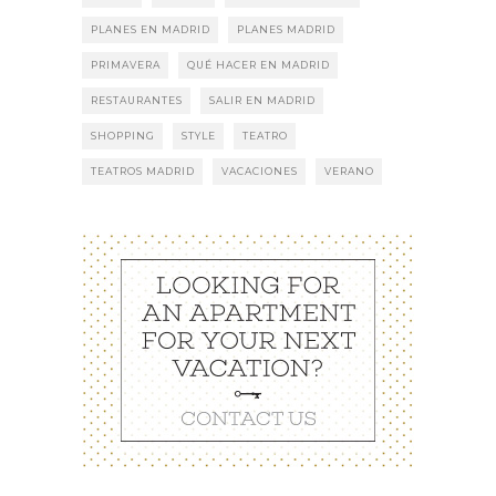
PLANES EN MADRID
PLANES MADRID
PRIMAVERA
QUÉ HACER EN MADRID
RESTAURANTES
SALIR EN MADRID
SHOPPING
STYLE
TEATRO
TEATROS MADRID
VACACIONES
VERANO