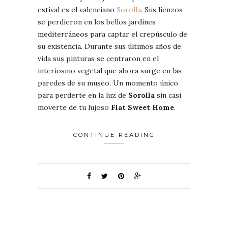
estival es el valenciano
Sorolla
. Sus lienzos
se perdieron en los bellos jardines
mediterráneos para captar el crepúsculo de
su existencia. Durante sus últimos años de
vida sus pinturas se centraron en el
interiosmo vegetal que ahora surge en las
paredes de su museo. Un momento único
para perderte en la luz de
Sorolla
sin casi
moverte de tu lujoso
Flat Sweet Home
.
CONTINUE READING