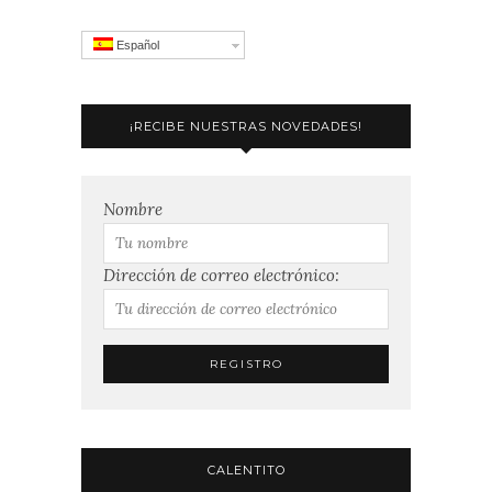
Español
¡RECIBE NUESTRAS NOVEDADES!
Nombre
Dirección de correo electrónico:
CALENTITO