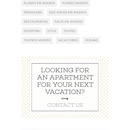
PLANES EN MADRID
PLANES MADRID
PRIMAVERA
QUÉ HACER EN MADRID
RESTAURANTES
SALIR EN MADRID
SHOPPING
STYLE
TEATRO
TEATROS MADRID
VACACIONES
VERANO