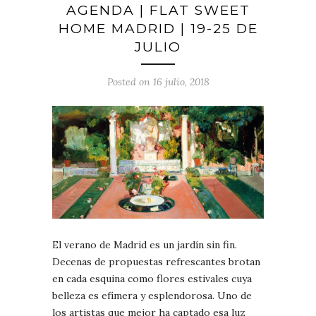
AGENDA | FLAT SWEET
HOME MADRID | 19-25 DE
JULIO
Posted on 16 julio, 2018
El verano de Madrid es un jardín sin fin.
Decenas de propuestas refrescantes brotan
en cada esquina como flores estivales cuya
belleza es efímera y esplendorosa. Uno de
los artistas que mejor ha captado esa luz