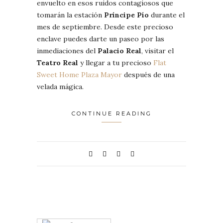
envuelto en esos ruidos contagiosos que
tomarán la estación
Príncipe Pío
durante el
mes de septiembre. Desde este precioso
enclave puedes darte un paseo por las
inmediaciones del
Palacio Real
, visitar el
Teatro Real
y llegar a tu precioso
Flat
Sweet Home Plaza Mayor
después de una
velada mágica.
CONTINUE READING