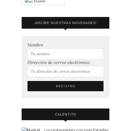
Español
¡RECIBE NUESTRAS NOVEDADES!
Nombre
Dirección de correo electrónico:
CALENTITO
Los restaurantes con más Estrellas