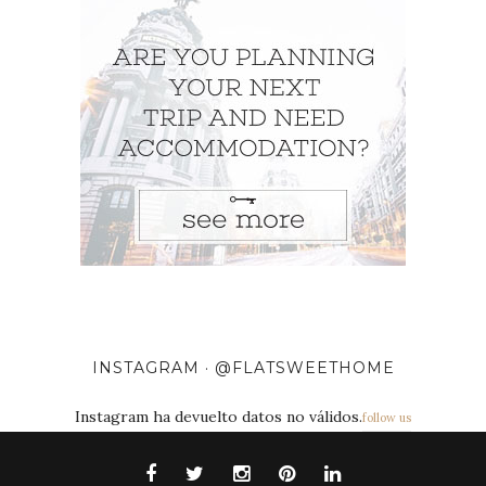
INSTAGRAM · @FLATSWEETHOME
Instagram ha devuelto datos no válidos.
follow us