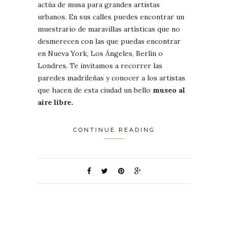
actúa de musa para grandes artistas
urbanos. En sus calles puedes encontrar un
muestrario de maravillas artísticas que no
desmerecen con las que puedas encontrar
en Nueva York, Los Ángeles, Berlín o
Londres. Te invitamos a recorrer las
paredes madrileñas y conocer a los artistas
que hacen de esta ciudad un bello
museo al
aire libre.
CONTINUE READING