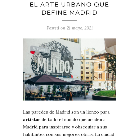
EL ARTE URBANO QUE
DEFINE MADRID
Posted on 21 mayo, 2021
Las paredes de Madrid son un lienzo para
artistas
de todo el mundo que acuden a
Madrid para inspirarse y obsequiar a sus
habitantes con sus mejores obras. La ciudad