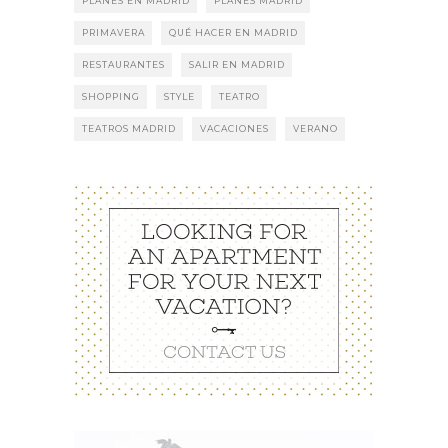
PLANES EN MADRID
PLANES MADRID
PRIMAVERA
QUÉ HACER EN MADRID
RESTAURANTES
SALIR EN MADRID
SHOPPING
STYLE
TEATRO
TEATROS MADRID
VACACIONES
VERANO