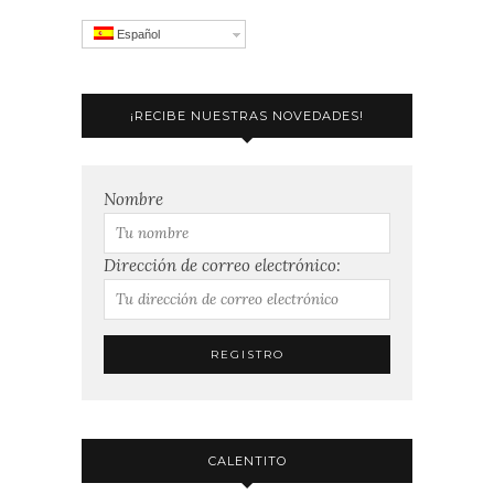
Español
¡RECIBE NUESTRAS NOVEDADES!
Nombre
Dirección de correo electrónico:
CALENTITO