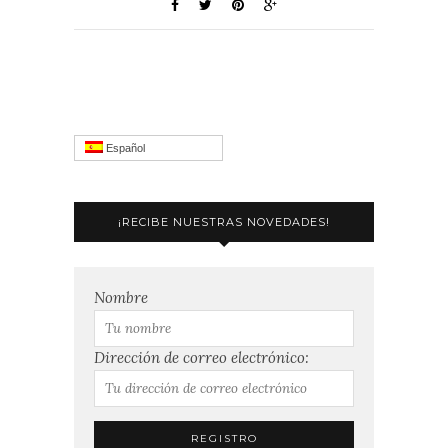
Español
¡RECIBE NUESTRAS NOVEDADES!
Nombre
Dirección de correo electrónico: