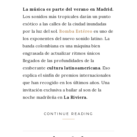
La música es parte del verano en Madrid.
Los sonidos más tropicales darán un punto
exótico a las calles de la ciudad inundadas
por la luz del sol.
Bomba Estéreo
es uno de
los exponentes del nuevo sonido latino. La
banda colombiana es una máquina bien
engrasada de actualizar ritmos únicos
llegados de las profundidades de la
exuberante
cultura latinoamericana
. Eso
explica el sinfín de premios internacionales
que han recogido en los últimos años. Una
invitación exclusiva a bailar al son de la
noche madrileña en
La Riviera.
CONTINUE READING