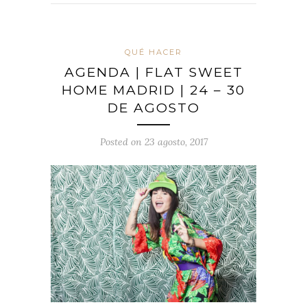
QUÉ HACER
AGENDA | FLAT SWEET
HOME MADRID | 24 – 30
DE AGOSTO
Posted on 23 agosto, 2017