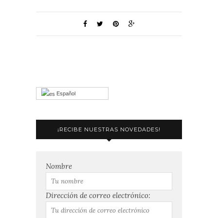
Español
¡RECIBE NUESTRAS NOVEDADES!
Nombre
Dirección de correo electrónico: