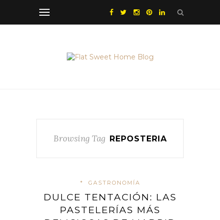
Browsing Tag
REPOSTERIA
*
GASTRONOMÍA
DULCE TENTACIÓN: LAS
PASTELERÍAS MÁS