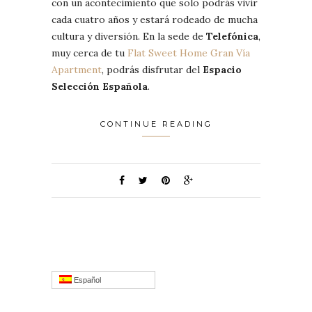
con un acontecimiento que solo podrás vivir
cada cuatro años y estará rodeado de mucha
cultura y diversión. En la sede de
Telefónica
,
muy cerca de tu
Flat Sweet Home Gran Vía
Apartment
, podrás disfrutar del
Espacio
Selección Española
.
CONTINUE READING
Español