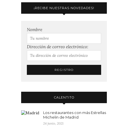
¡RECIBE NUESTRAS NOVEDADES!
Nombre
Dirección de correo electrónico:
CALENTITO
Los restaurantes con más Estrellas
Michelin de Madrid
24 junio, 2021