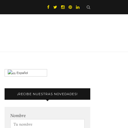
Español
¡RECIBE NUESTRAS NOVEDADES!
Nombre