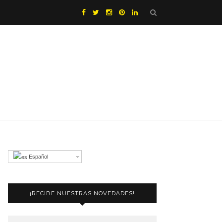
Español
¡RECIBE NUESTRAS NOVEDADES!