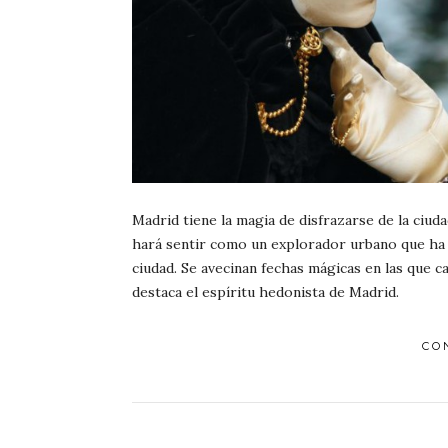
Madrid tiene la magia de disfrazarse de la ciuda
hará sentir como un explorador urbano que ha 
ciudad. Se avecinan fechas mágicas en las que c
destaca el espíritu hedonista de Madrid.
CO