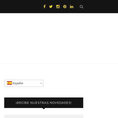
Español
¡RECIBE NUESTRAS NOVEDADES!