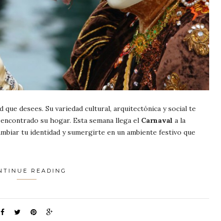
d que desees. Su variedad cultural, arquitectónica y social te
encontrado su hogar. Esta semana llega el
Carnaval
a la
ambiar tu identidad y sumergirte en un ambiente festivo que
NTINUE READING