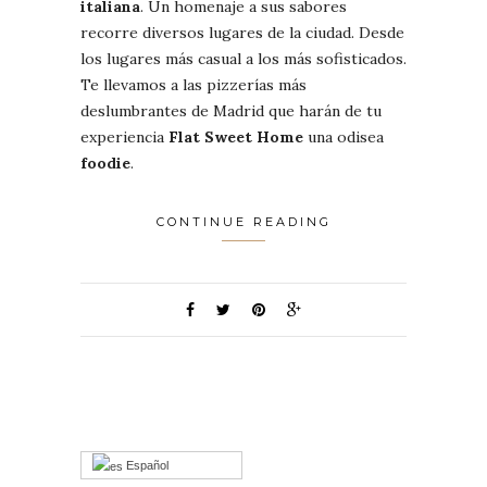
italiana
. Un homenaje a sus sabores
recorre diversos lugares de la ciudad. Desde
los lugares más casual a los más sofisticados.
Te llevamos a las pizzerías más
deslumbrantes de Madrid que harán de tu
experiencia
Flat Sweet Home
una odisea
foodie
.
CONTINUE READING
Español