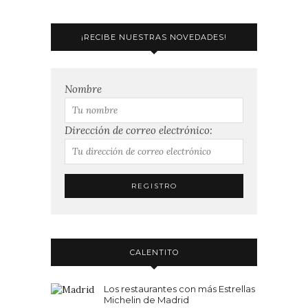
¡RECIBE NUESTRAS NOVEDADES!
Nombre
Dirección de correo electrónico:
CALENTITO
Los restaurantes con más Estrellas
Michelin de Madrid