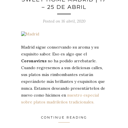
– 25 DE ABRIL
Posted on 16 abril, 2020
Madrid sigue conservando su aroma y su
exquisito sabor. Eso es algo que el
Coronavirus
no ha podido arrebatarle.
Cuando regresemos a sus deliciosas calles,
sus platos más rimbombantes estarán
esperándote más brillantes y exquisitos que
nunca. Estamos deseando presentártelos de
nuevo como hicimos en
nuestro especial
sobre platos madrileños tradicionales.
CONTINUE READING