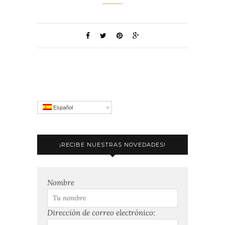
Español
¡RECIBE NUESTRAS NOVEDADES!
Nombre
Dirección de correo electrónico: