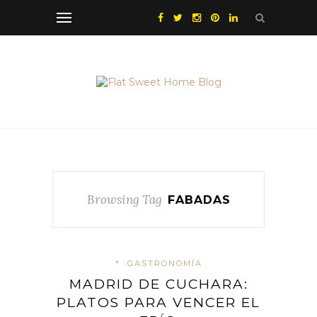
Browsing Tag
FABADAS
*
GASTRONOMÍA
MADRID DE CUCHARA:
PLATOS PARA VENCER EL