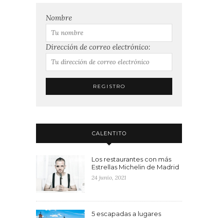
Nombre
Dirección de correo electrónico:
CALENTITO
Los restaurantes con más
Estrellas Michelin de Madrid
24 junio, 2021
5 escapadas a lugares