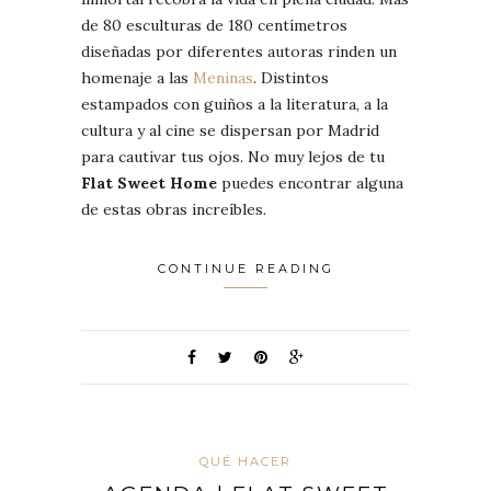
de 80 esculturas de 180 centímetros
diseñadas por diferentes autoras rinden un
homenaje a las
Meninas
. Distintos
estampados con guiños a la literatura, a la
cultura y al cine se dispersan por Madrid
para cautivar tus ojos. No muy lejos de tu
Flat Sweet Home
puedes encontrar alguna
de estas obras increíbles.
CONTINUE READING
QUÉ HACER