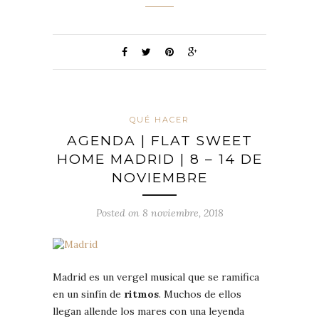
QUÉ HACER
AGENDA | FLAT SWEET
HOME MADRID | 8 – 14 DE
NOVIEMBRE
Posted on 8 noviembre, 2018
Madrid es un vergel musical que se ramifica
en un sinfín de
ritmos
. Muchos de ellos
llegan allende los mares con una leyenda