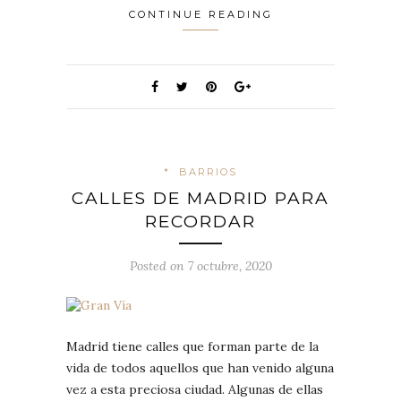
CONTINUE READING
*
BARRIOS
CALLES DE MADRID PARA
RECORDAR
Posted on 7 octubre, 2020
Madrid tiene calles que forman parte de la
vida de todos aquellos que han venido alguna
vez a esta preciosa ciudad. Algunas de ellas