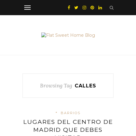
Browsing Tag
CALLES
*
BARRIOS
LUGARES DEL CENTRO DE
MADRID QUE DEBES