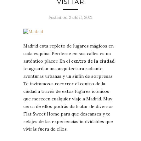
VISITAR
Posted on 2 abril, 2021
Madrid esta repleto de lugares mágicos en
cada esquina. Perderse en sus calles es un
auténtico placer. En el
centro de la ciudad
te aguardan una arquitectura radiante,
aventuras urbanas y un sinfín de sorpresas.
Te invitamos a recorrer el centro de la
ciudad a través de estos lugares icónicos
que merecen cualquier viaje a Madrid. Muy
cerca de ellos podrás disfrutar de diversos
Flat Sweet Home para que descanses y te
relajes de las experiencias inolvidables que
vivirás fuera de ellos.