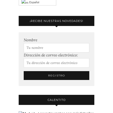
Español
¡RECIBE NUESTRAS NOVEDADES!
Nombre
Dirección de correo electrónico:
CALENTITO