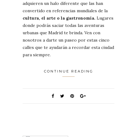
adquieren un halo diferente que las han
convertido en referencias mundiales de la
cultura, el arte o la gastronomía.
Lugares
donde podrás saciar todas las aventuras
urbanas que Madrid te brinda. Ven con
nosotros a darte un paseo por estas cinco
calles que te ayudarán a recordar esta ciudad
para siempre.
CONTINUE READING