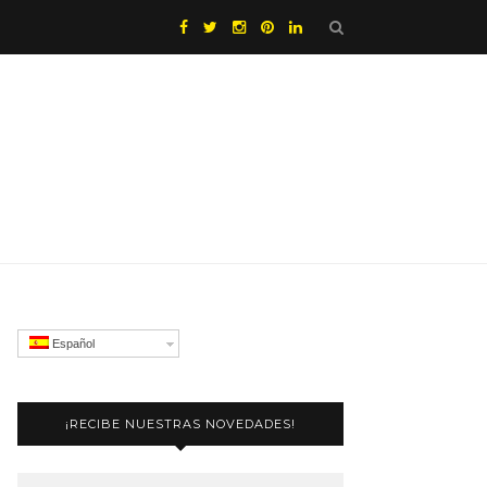
Español
¡RECIBE NUESTRAS NOVEDADES!