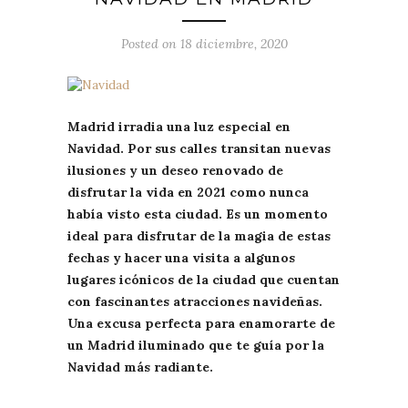
Posted on 18 diciembre, 2020
Madrid irradia una luz especial en
Navidad. Por sus calles transitan nuevas
ilusiones y un deseo renovado de
disfrutar la vida en 2021 como nunca
había visto esta ciudad. Es un momento
ideal para disfrutar de la magia de estas
fechas y hacer una visita a algunos
lugares icónicos de la ciudad que cuentan
con fascinantes atracciones navideñas.
Una excusa perfecta para enamorarte de
un Madrid iluminado que te guía por la
Navidad más radiante.