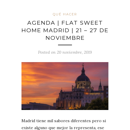
QUÉ HACER
AGENDA | FLAT SWEET
HOME MADRID | 21 – 27 DE
NOVIEMBRE
Posted on 20 noviembre, 2019
Madrid tiene mil sabores diferentes pero si
existe alguno que mejor la representa, ese