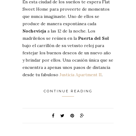
En esta ciudad de los sueños te espera Flat
Sweet Home para proveerte de momentos
que nunca imaginaste. Uno de ellos se
produce de manera espontánea cada
Nochevieja
a las 12 de la noche. Los
madrileños se reúnen en la
Puerta del Sol
bajo el carrillón de su vetusto reloj para
festejar los buenos deseos de un nuevo año
y brindar por ellos. Una ocasión única que se
encuentra a apenas unos pasos de distancia
desde tu fabuloso
Justicia Apartment II
.
CONTINUE READING