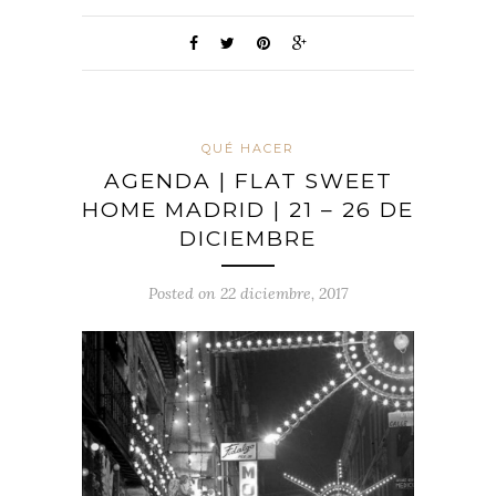
QUÉ HACER
AGENDA | FLAT SWEET
HOME MADRID | 21 – 26 DE
DICIEMBRE
Posted on 22 diciembre, 2017