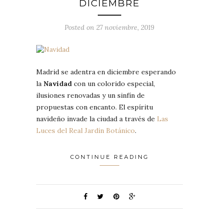
DICIEMBRE
Posted on 27 noviembre, 2019
Madrid se adentra en diciembre esperando
la
Navidad
con un colorido especial,
ilusiones renovadas y un sinfín de
propuestas con encanto. El espíritu
navideño invade la ciudad a través de
Las
Luces del Real Jardín Botánico
.
CONTINUE READING