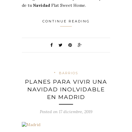
de tu
Navidad
Flat Sweet Home.
CONTINUE READING
*
BARRIOS
PLANES PARA VIVIR UNA
NAVIDAD INOLVIDABLE
EN MADRID
Posted on 17 diciembre, 2019