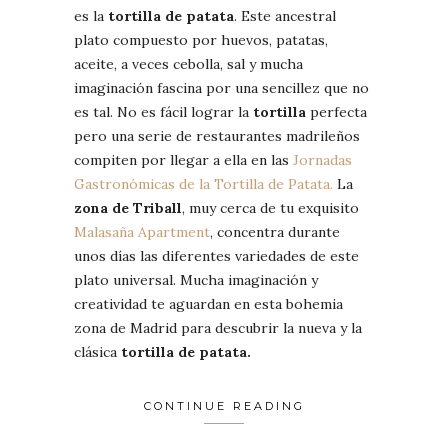
es la
tortilla de patata
. Este ancestral
plato compuesto por huevos, patatas,
aceite, a veces cebolla, sal y mucha
imaginación fascina por una sencillez que no
es tal. No es fácil lograr la
tortilla
perfecta
pero una serie de restaurantes madrileños
compiten por llegar a ella en las
Jornadas
Gastronómicas de la Tortilla de Patata.
La
zona de Triball
, muy cerca de tu exquisito
Malasaña Apartment
, concentra durante
unos días las diferentes variedades de este
plato universal. Mucha imaginación y
creatividad te aguardan en esta bohemia
zona de Madrid para descubrir la nueva y la
clásica
tortilla de patata.
CONTINUE READING