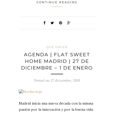
CONTINUE READING
QUÉ HACER
AGENDA | FLAT SWEET
HOME MADRID | 27 DE
DICIEMBRE – 1 DE ENERO
Posted on 27 diciembre, 2019
Madrid inicia una nueva década con la misma
pasión por la innovación y por la buena vida.