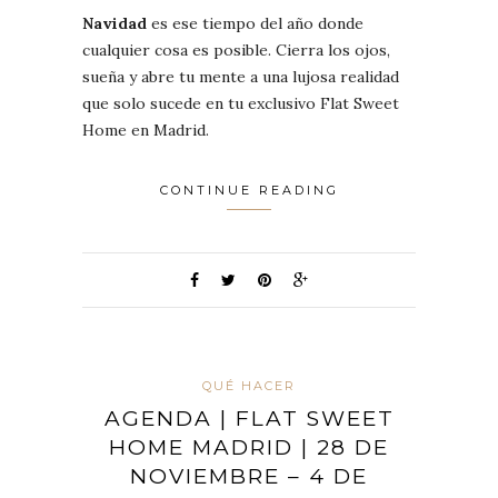
Navidad
es ese tiempo del año donde
cualquier cosa es posible. Cierra los ojos,
sueña y abre tu mente a una lujosa realidad
que solo sucede en tu exclusivo Flat Sweet
Home en Madrid.
CONTINUE READING
QUÉ HACER
AGENDA | FLAT SWEET
HOME MADRID | 28 DE
NOVIEMBRE – 4 DE