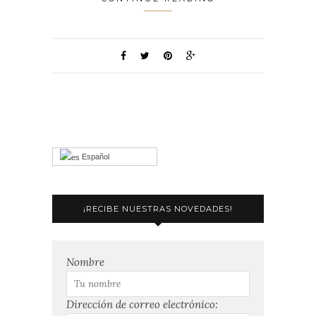
Español
¡RECIBE NUESTRAS NOVEDADES!
Nombre
Dirección de correo electrónico: