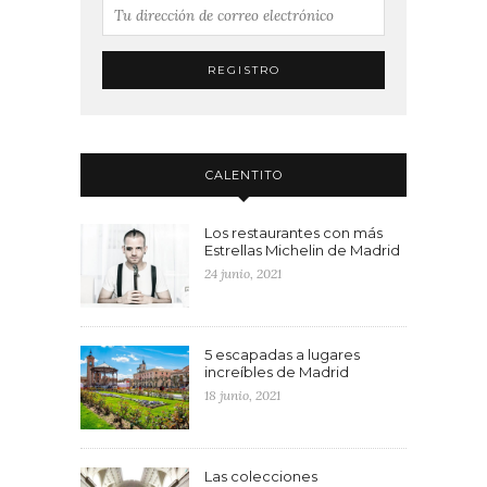
CALENTITO
Los restaurantes con más
Estrellas Michelin de Madrid
24 junio, 2021
5 escapadas a lugares
increíbles de Madrid
18 junio, 2021
Las colecciones