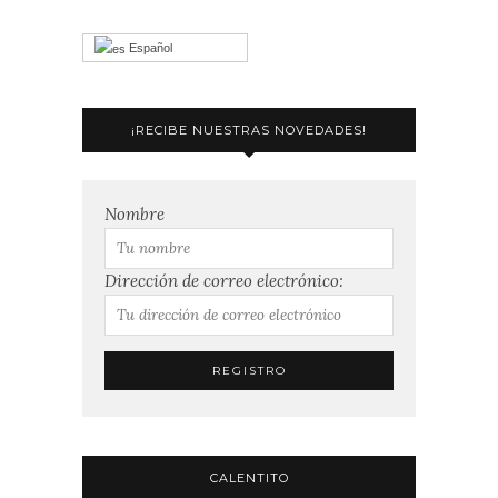
Español
¡RECIBE NUESTRAS NOVEDADES!
Nombre
Dirección de correo electrónico:
CALENTITO