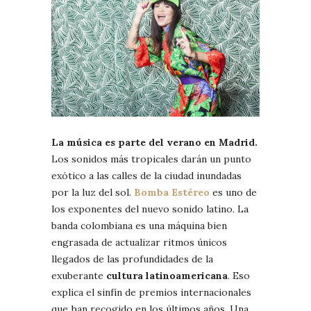
La música es parte del verano en Madrid.
Los sonidos más tropicales darán un punto
exótico a las calles de la ciudad inundadas
por la luz del sol.
Bomba Estéreo
es uno de
los exponentes del nuevo sonido latino. La
banda colombiana es una máquina bien
engrasada de actualizar ritmos únicos
llegados de las profundidades de la
exuberante
cultura latinoamericana
. Eso
explica el sinfín de premios internacionales
que han recogido en los últimos años. Una