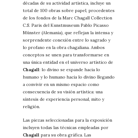
décadas de su actividad artística, incluye un
total de 100 obras sobre papel, procedentes
de los fondos de la Marc Chagall Collection
C.S. Paris del Kunstmuseum Pablo Picasso
Münster (Alemania), que reflejan la intensa y
sorprendente conexión entre lo sagrado y
lo profano en la obra chagaliana. Ambos
conceptos se unen para transformarse en
una única entidad en el universo artístico de
Chagall
: lo divino se expande hacia lo
humano y lo humano hacia lo divino llegando
a convivir en un mismo espacio como
consecuencia de su visión artística: una
síntesis de experiencia personal, mito y
religión.
Las piezas seleccionadas para la exposición
incluyen todas las técnicas empleadas por
Chagall
para su obra gráfica. Las