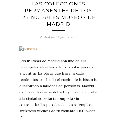
LAS COLECCIONES
PERMANENTES DE LOS
PRINCIPALES MUSEOS DE
MADRID
Posted on 11 junio, 2021
Los
museos
de Madrid son uno de sus
principales atractivos. En sus salas puedes
encontrar las obras que han marcado
tendencias, cambiado el rumbo de la historia
e inspirado a millones de personas. Madrid
es una de las cunas del arte y cualquier visita
a la ciudad no estaría completa sin
contemplar las paredes de estos templos
artísticos vecinos de tu radiante Flat Sweet