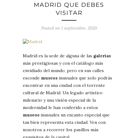
MADRID QUE DEBES
VISITAR
Posted on 1 septiembre, 2020
Madrid es la sede de alguna de las
galerías
más prestigiosas y con el catálogo más
envidiado del mundo, pero en sus calles
esconde
museos
inusuales que solo podrás
encontrar en una ciudad con el torrente
cultural de Madrid. Un legado artístico
milenario y una visión especial de la
modernidad le han conferido a estos
museos
inusuales un encanto especial que
tan bien representa esta ciudad. Ven con
nosotros a recorrer los pasillos más
exquisitos de la capital.