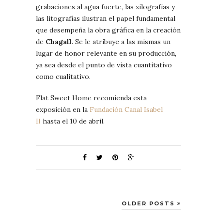
grabaciones al agua fuerte, las xilografías y
las litografías ilustran el papel fundamental
que desempeña la obra gráfica en la creación
de
Chagall
. Se le atribuye a las mismas un
lugar de honor relevante en su producción,
ya sea desde el punto de vista cuantitativo
como cualitativo.
Flat Sweet Home recomienda esta
exposición en la
Fundación Canal Isabel
II
hasta el 10 de abril.
OLDER POSTS