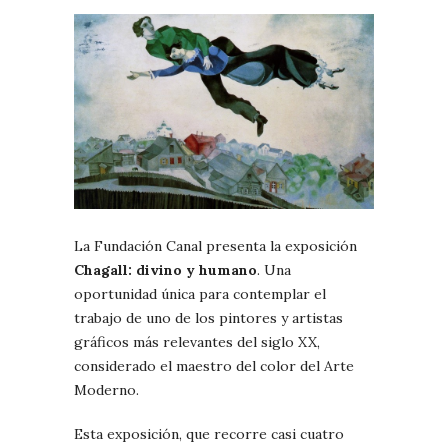
La Fundación Canal presenta la exposición
Chagall: divino y humano
. Una
oportunidad única para contemplar el
trabajo de uno de los pintores y artistas
gráficos más relevantes del siglo XX,
considerado el maestro del color del Arte
Moderno.
Esta exposición, que recorre casi cuatro