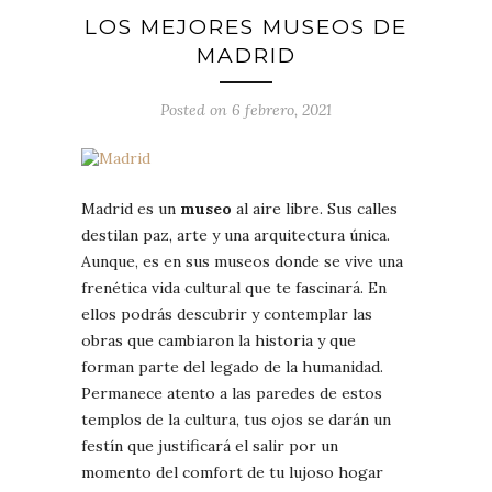
LOS MEJORES MUSEOS DE
MADRID
Posted on 6 febrero, 2021
Madrid es un
museo
al aire libre. Sus calles
destilan paz, arte y una arquitectura única.
Aunque, es en sus museos donde se vive una
frenética vida cultural que te fascinará. En
ellos podrás descubrir y contemplar las
obras que cambiaron la historia y que
forman parte del legado de la humanidad.
Permanece atento a las paredes de estos
templos de la cultura, tus ojos se darán un
festín que justificará el salir por un
momento del comfort de tu lujoso hogar