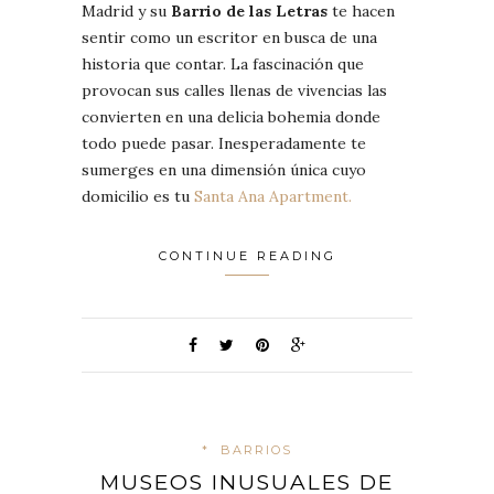
Madrid y su
Barrio de las Letras
te hacen
sentir como un escritor en busca de una
historia que contar. La fascinación que
provocan sus calles llenas de vivencias las
convierten en una delicia bohemia donde
todo puede pasar. Inesperadamente te
sumerges en una dimensión única cuyo
domicilio es tu
Santa Ana Apartment.
CONTINUE READING
*
BARRIOS
MUSEOS INUSUALES DE