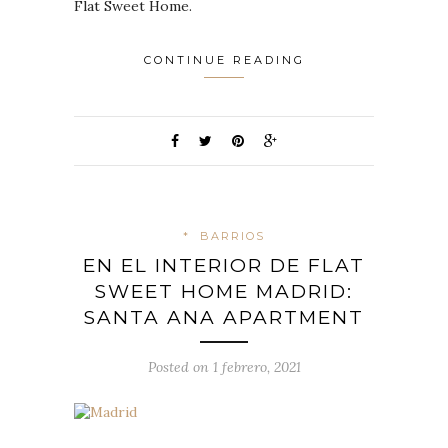
Flat Sweet Home.
CONTINUE READING
*
BARRIOS
EN EL INTERIOR DE FLAT
SWEET HOME MADRID:
SANTA ANA APARTMENT
Posted on 1 febrero, 2021