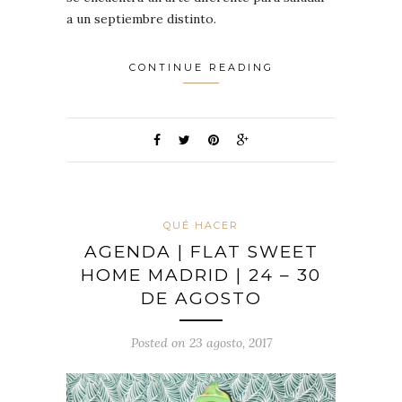
a un septiembre distinto.
CONTINUE READING
QUÉ HACER
AGENDA | FLAT SWEET
HOME MADRID | 24 – 30
DE AGOSTO
Posted on 23 agosto, 2017