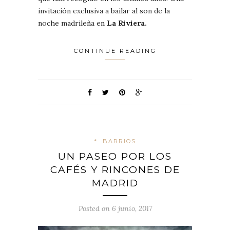
invitación exclusiva a bailar al son de la
noche madrileña en
La Riviera.
CONTINUE READING
*
BARRIOS
UN PASEO POR LOS
CAFÉS Y RINCONES DE
MADRID
Posted on 6 junio, 2017