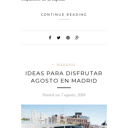
CONTINUE READING
*
BARRIOS
IDEAS PARA DISFRUTAR
AGOSTO EN MADRID
Posted on 7 agosto, 2019