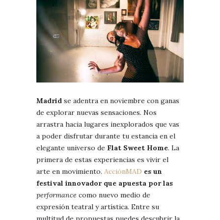
Madrid
se adentra en noviembre con ganas
de explorar nuevas sensaciones. Nos
arrastra hacia lugares inexplorados que vas
a poder disfrutar durante tu estancia en el
elegante universo de
Flat Sweet Home
. La
primera de estas experiencias es vivir el
arte en movimiento.
AcciónMAD
es un
festival innovador que apuesta por las
performance
como nuevo medio de
expresión teatral y artística. Entre su
multitud de propuestas puedes descubrir la