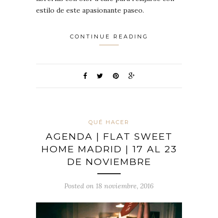
estilo de este apasionante paseo.
CONTINUE READING
QUÉ HACER
AGENDA | FLAT SWEET
HOME MADRID | 17 AL 23
DE NOVIEMBRE
Posted on 18 noviembre, 2016