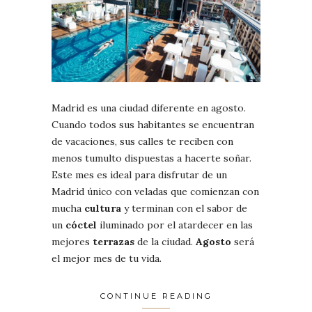
Madrid es una ciudad diferente en agosto.
Cuando todos sus habitantes se encuentran
de vacaciones, sus calles te reciben con
menos tumulto dispuestas a hacerte soñar.
Este mes es ideal para disfrutar de un
Madrid único con veladas que comienzan con
mucha
cultura
y terminan con el sabor de
un
cóctel
iluminado por el atardecer en las
mejores
terrazas
de la ciudad.
Agosto
será
el mejor mes de tu vida.
CONTINUE READING