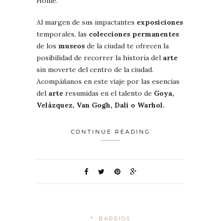
Home.
Al margen de sus impactantes
exposiciones
temporales, las
colecciones permanentes
de los
museos
de la ciudad te ofrecen la
posibilidad de recorrer la historia del
arte
sin moverte del centro de la ciudad.
Acompáñanos en este viaje por las esencias
del
arte
resumidas en el talento de
Goya,
Velázquez, Van Gogh, Dalí o Warhol.
CONTINUE READING
*
BARRIOS