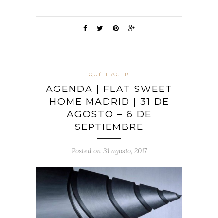
QUÉ HACER
AGENDA | FLAT SWEET
HOME MADRID | 31 DE
AGOSTO – 6 DE
SEPTIEMBRE
Posted on 31 agosto, 2017