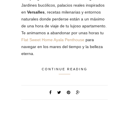
Jardines bucólicos, palacios reales inspirados
en
Versalles
, recetas milenarias y entornos
naturales donde perderse están a un máximo
de una hora de viaje de tu lujoso apartamento.
Te animamos a abandonar por unas horas tu
Flat Sweet Home Ayala Penthouse
para
navegar en los mares del tiempo y la belleza
eterna.
CONTINUE READING