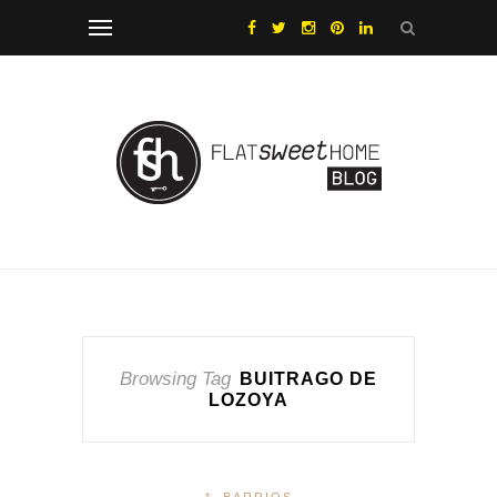
Browsing Tag
BUITRAGO DE
LOZOYA