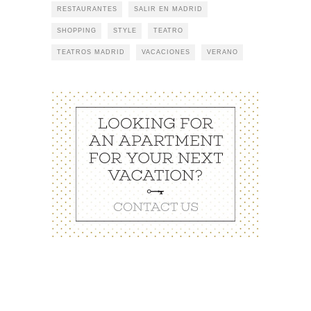
RESTAURANTES
SALIR EN MADRID
SHOPPING
STYLE
TEATRO
TEATROS MADRID
VACACIONES
VERANO