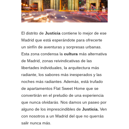
El distrito de
Justicia
contiene lo mejor de ese
Madrid que está esperándote para ofrecerte
un sinfín de aventuras y sorpresas urbanas.
Esta zona condensa la
cultura
más alternativa
de Madrid, zonas reivindicativas de las
libertades individuales, la arquitectura más
radiante, los sabores más inesperados y las
noches más radiantes. Además, está trufado
de apartamentos Flat Sweet Home que se
convertirán en el preludio de una experiencia
que nunca olvidarás. Nos damos un paseo por
alguno de los imprescindibles de
Justicia.
Ven
con nosotros a un Madrid del que no querrás
salir nunca más.