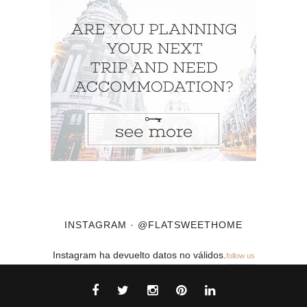
INSTAGRAM · @FLATSWEETHOME
Instagram ha devuelto datos no válidos.
follow us