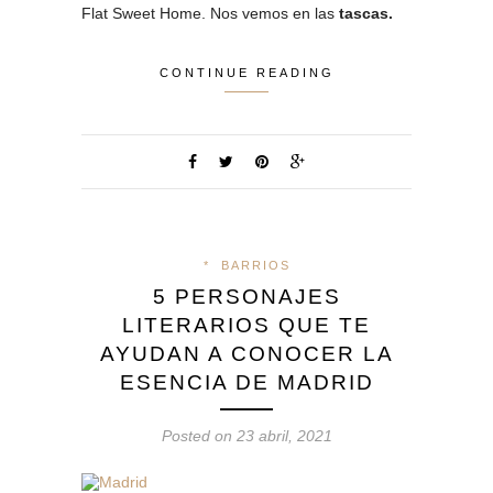
Flat Sweet Home. Nos vemos en las
tascas.
CONTINUE READING
*
BARRIOS
5 PERSONAJES
LITERARIOS QUE TE
AYUDAN A CONOCER LA
ESENCIA DE MADRID
Posted on 23 abril, 2021