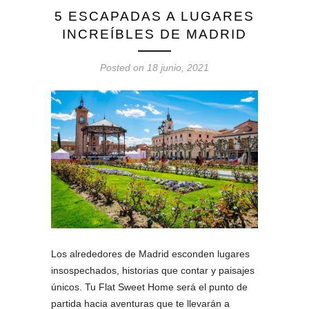
5 ESCAPADAS A LUGARES
INCREÍBLES DE MADRID
Posted on 18 junio, 2021
Los alrededores de Madrid esconden lugares
insospechados, historias que contar y paisajes
únicos. Tu Flat Sweet Home será el punto de
partida hacia aventuras que te llevarán a