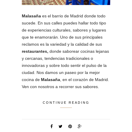
Malasaña
es el barrio de Madrid donde todo
sucede. En sus calles puedes hallar todo tipo
de experiencias culturales, sabores y lugares
que te enamorarán. Uno de sus principales
reclamos es la variedad y la calidad de sus
restaurantes,
donde saborear cocinas lejanas
y cercanas, tendencias tradicionales o
innovadoras y sobre todo sentir el pulso de la
ciudad. Nos damos un paseo por la mejor
cocina de
Malasaña
, en el corazón de Madrid.
Ven con nosotros a recorrer sus sabores.
CONTINUE READING