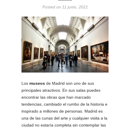
Posted on 11 junio, 2021
Los
museos
de Madrid son uno de sus
principales atractivos. En sus salas puedes
encontrar las obras que han marcado
tendencias, cambiado el rumbo de la historia e
inspirado a millones de personas. Madrid es
una de las cunas del arte y cualquier visita a la
ciudad no estaría completa sin contemplar las