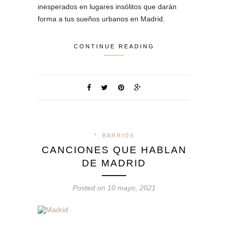
inesperados en lugares insólitos que darán
forma a tus sueños urbanos en Madrid.
CONTINUE READING
*
BARRIOS
CANCIONES QUE HABLAN
DE MADRID
Posted on 10 mayo, 2021