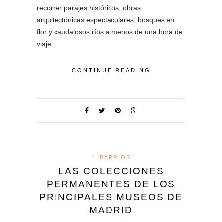
recorrer parajes históricos, obras
arquitectónicas espectaculares, bosques en
flor y caudalosos ríos a menos de una hora de
viaje.
CONTINUE READING
*
BARRIOS
LAS COLECCIONES
PERMANENTES DE LOS
PRINCIPALES MUSEOS DE
MADRID