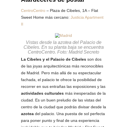
CentroCentro
– Plaza de Cibeles, 1A – Flat
Sweet Home más cercano:
Justicia Apartment
II
Vistas desde la azotea del Palacio de
Cibeles. En su planta baja se encuentra
CentroCentro. Foto: Madrid Secreto
La Cibeles y el Palacio de Cibeles
son dos
de las joyas arquitectónicas más reconocibles
de Madrid. Pero más allá de su espectacular
fachada, el palacio te ofrece la posibilidad de
recorrer en sus entrañas las exposiciones y las
actividades culturales
más inesperadas de la
ciudad. Es un buen preludio de las vistas del
centro de la ciudad que podrás divisar desde la
azotea
del palacio. Una puesta de sol perfecta
para poner punto y final de una experiencia