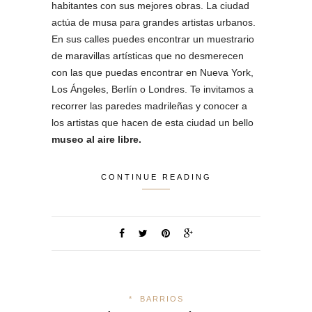
habitantes con sus mejores obras. La ciudad
actúa de musa para grandes artistas urbanos.
En sus calles puedes encontrar un muestrario
de maravillas artísticas que no desmerecen
con las que puedas encontrar en Nueva York,
Los Ángeles, Berlín o Londres. Te invitamos a
recorrer las paredes madrileñas y conocer a
los artistas que hacen de esta ciudad un bello
museo al aire libre.
CONTINUE READING
*
BARRIOS