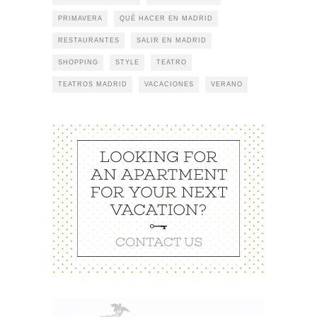
PRIMAVERA
QUÉ HACER EN MADRID
RESTAURANTES
SALIR EN MADRID
SHOPPING
STYLE
TEATRO
TEATROS MADRID
VACACIONES
VERANO