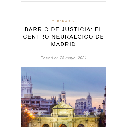
*
BARRIOS
BARRIO DE JUSTICIA: EL
CENTRO NEURÁLGICO DE
MADRID
Posted on 28 mayo, 2021