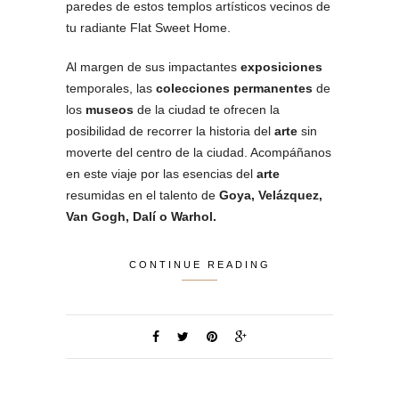
paredes de estos templos artísticos vecinos de
tu radiante Flat Sweet Home.
Al margen de sus impactantes
exposiciones
temporales, las
colecciones permanentes
de
los
museos
de la ciudad te ofrecen la
posibilidad de recorrer la historia del
arte
sin
moverte del centro de la ciudad. Acompáñanos
en este viaje por las esencias del
arte
resumidas en el talento de
Goya, Velázquez,
Van Gogh, Dalí o Warhol.
CONTINUE READING