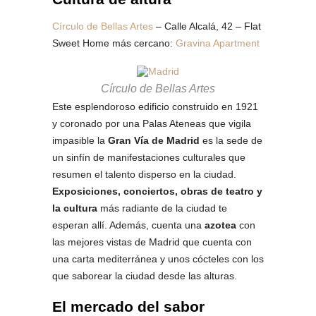
Círculo de Bellas Artes
– Calle Alcalá, 42 – Flat
Sweet Home más cercano:
Gravina Apartment
Círculo de Bellas Artes
Este esplendoroso edificio construido en 1921
y coronado por una Palas Ateneas que vigila
impasible la
Gran Vía de Madrid
es la sede de
un sinfín de manifestaciones culturales que
resumen el talento disperso en la ciudad.
Exposiciones, conciertos, obras de teatro y
la cultura
más radiante de la ciudad te
esperan allí. Además, cuenta una
azotea
con
las mejores vistas de Madrid que cuenta con
una carta mediterránea y unos cócteles con los
que saborear la ciudad desde las alturas.
El mercado del sabor