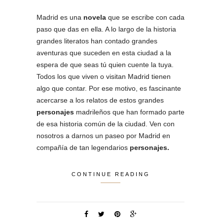
Madrid es una
novela
que se escribe con cada
paso que das en ella. A lo largo de la historia
grandes literatos han contado grandes
aventuras que suceden en esta ciudad a la
espera de que seas tú quien cuente la tuya.
Todos los que viven o visitan Madrid tienen
algo que contar. Por ese motivo, es fascinante
acercarse a los relatos de estos grandes
personajes
madrileños que han formado parte
de esa historia común de la ciudad. Ven con
nosotros a darnos un paseo por Madrid en
compañía de tan legendarios
personajes.
CONTINUE READING