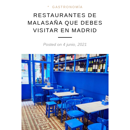
*
GASTRONOMÍA
RESTAURANTES DE
MALASAÑA QUE DEBES
VISITAR EN MADRID
Posted on 4 junio, 2021