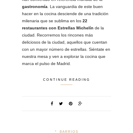
gastronomía
. La vanguardia de este buen
hacer en la cocina desciende de una tradición
milenaria que se sublima en los
22
restaurantes con Estrellas Michelín
de la
ciudad. Recorremos los rincones más
deliciosos de la ciudad, aquellos que cuentan
con un mayor número de estrellas. Siéntate en
nuestra mesa y ven a explorar la cocina que
marca el pulso de Madrid.
CONTINUE READING
*
BARRIOS