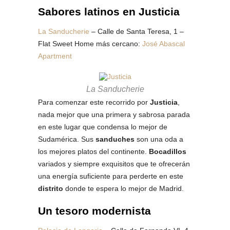
Sabores latinos en Justicia
La Sanducherie
– Calle de Santa Teresa, 1 –
Flat Sweet Home más cercano:
José Abascal
Apartment
La Sanducherie
Para comenzar este recorrido por
Justicia
,
nada mejor que una primera y sabrosa parada
en este lugar que condensa lo mejor de
Sudamérica. Sus
sanduches
son una oda a
los mejores platos del continente.
Bocadillos
variados y siempre exquisitos que te ofrecerán
una energía suficiente para perderte en este
distrito
donde te espera lo mejor de Madrid.
Un tesoro modernista