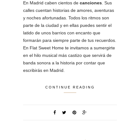
En Madrid caben cientos de
canciones
. Sus
calles cuentan historias de amores, aventuras
y noches afortunadas. Todos los ritmos son
parte de la ciudad y en ellas puedes sentir el
latido de unos barrios con encanto que
formarán para siempre parte de tus recuerdos.
En Flat Sweet Home te invitamos a sumergirte
en el hilo musical más castizo que servirá de
banda sonora a la historia por contar que
escribirás en Madrid.
CONTINUE READING