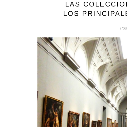
LAS COLECCIO
LOS PRINCIPA
Pos