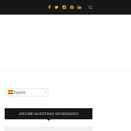
Español
¡RECIBE NUESTRAS NOVEDADES!