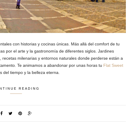
ales con historias y cocinas únicas. Más allá del comfort de tu
as por el arte y la gastronomía de diferentes siglos. Jardines
, recetas milenarias y entornos naturales donde perderse están a
artamento. Te animamos a abandonar por unas horas tu
Flat Sweet
 del tiempo y la belleza eterna.
NTINUE READING