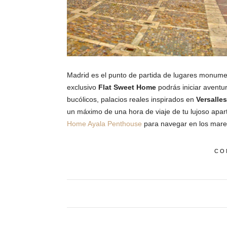
Madrid es el punto de partida de lugares monument
exclusivo
Flat Sweet Home
podrás iniciar aventur
bucólicos, palacios reales inspirados en
Versalles
un máximo de una hora de viaje de tu lujoso ap
Home Ayala Penthouse
para navegar en los mares
CO