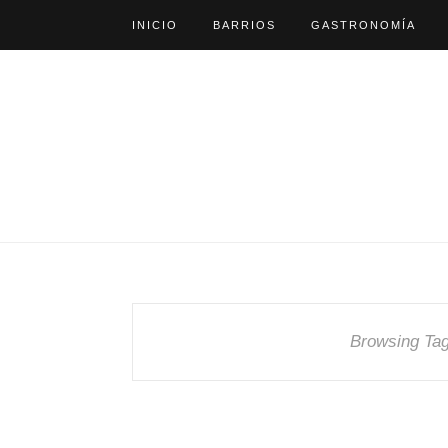
INICIO
BARRIOS
GASTRONOMÍA
Browsing Ta