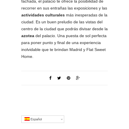
fachada, el palacio te ofrece la posibilidad de
recorrer en sus entrañas las exposiciones y las
actividades culturales
más inesperadas de la
ciudad. Es un buen preludio de las vistas del
centro de la ciudad que podrás divisar desde la
azotea
del palacio. Una puesta de sol perfecta
para poner punto y final de una experiencia
inolvidable que te brindan Madrid y Flat Sweet
Home.
Español