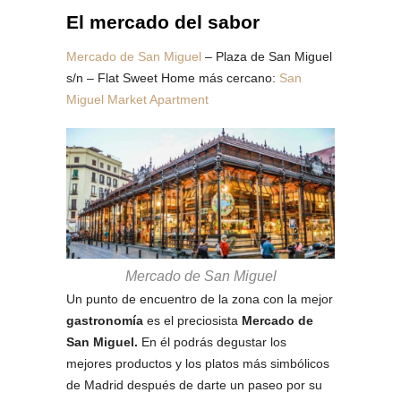
El mercado del sabor
Mercado de San Miguel
– Plaza de San Miguel
s/n – Flat Sweet Home más cercano:
San
Miguel Market Apartment
Mercado de San Miguel
Un punto de encuentro de la zona con la mejor
gastronomía
es el preciosista
Mercado de
San Miguel.
En él podrás degustar los
mejores productos y los platos más simbólicos
de Madrid después de darte un paseo por su