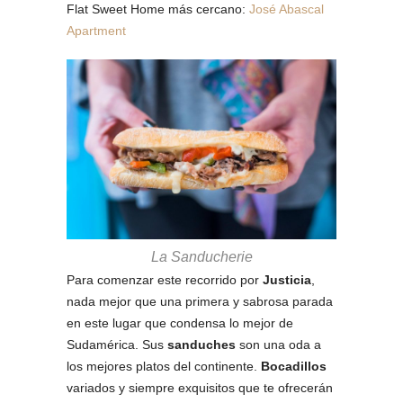
Flat Sweet Home más cercano:
José Abascal
Apartment
La Sanducherie
Para comenzar este recorrido por
Justicia
,
nada mejor que una primera y sabrosa parada
en este lugar que condensa lo mejor de
Sudamérica. Sus
sanduches
son una oda a
los mejores platos del continente.
Bocadillos
variados y siempre exquisitos que te ofrecerán