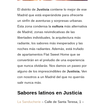
El distrito de
Justicia
contiene lo mejor de ese
Madrid que está esperándote para ofrecerte
un sinfín de aventuras y sorpresas urbanas.
Esta zona condensa la
cultura
más alternativa
de Madrid, zonas reivindicativas de las
libertades individuales, la arquitectura más
radiante, los sabores más inesperados y las
noches más radiantes. Además, está trufado
de apartamentos Flat Sweet Home que se
convertirán en el preludio de una experiencia
que nunca olvidarás. Nos damos un paseo por
alguno de los imprescindibles de
Justicia.
Ven
con nosotros a un Madrid del que no querrás
salir nunca más.
Sabores latinos en Justicia
La Sanducherie
– Calle de Santa Teresa, 1 –