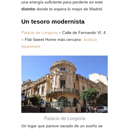
una energía suficiente para perderte en este
distrito
donde te espera lo mejor de Madrid.
Un tesoro modernista
Palacio de Longoria
– Calle de Fernando VI, 4
– Flat Sweet Home más cercano:
Justicia
Apartment
Palacio de Longoria
Un lugar que parece sacado de un sueño se