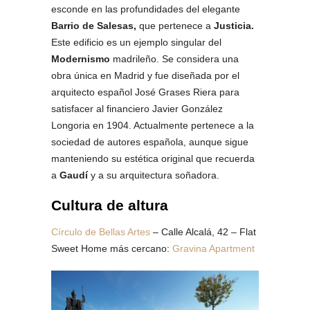
esconde en las profundidades del elegante
Barrio de Salesas,
que pertenece a
Justicia
.
Este edificio es un ejemplo singular del
Modernismo
madrileño. Se considera una
obra única en Madrid y fue diseñada por el
arquitecto español José Grases Riera para
satisfacer al financiero Javier González
Longoria en 1904. Actualmente pertenece a la
sociedad de autores española, aunque sigue
manteniendo su estética original que recuerda
a
Gaudí
y a su arquitectura soñadora.
Cultura de altura
Círculo de Bellas Artes
– Calle Alcalá, 42 – Flat
Sweet Home más cercano:
Gravina Apartment