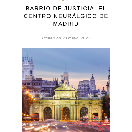
*
BARRIOS
BARRIO DE JUSTICIA: EL
CENTRO NEURÁLGICO DE
MADRID
Posted on 28 mayo, 2021