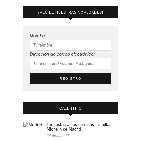
¡RECIBE NUESTRAS NOVEDADES!
Nombre
Dirección de correo electrónico:
CALENTITO
Los restaurantes con más Estrellas
Michelin de Madrid
24 junio, 2021