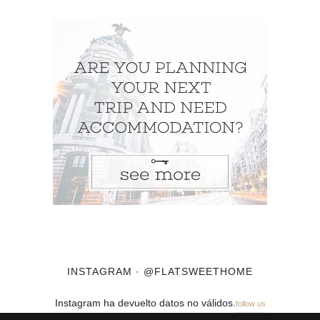
INSTAGRAM · @FLATSWEETHOME
Instagram ha devuelto datos no válidos.
follow us