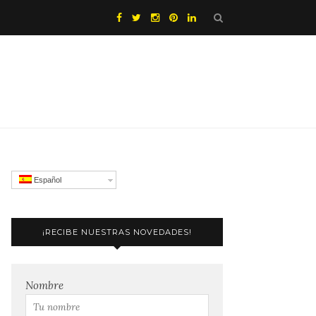
Español
¡RECIBE NUESTRAS NOVEDADES!
Nombre