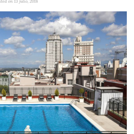
ted on 13 julio, 2018