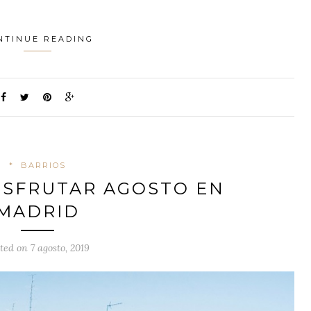
NTINUE READING
*
BARRIOS
ISFRUTAR AGOSTO EN
MADRID
ted on 7 agosto, 2019