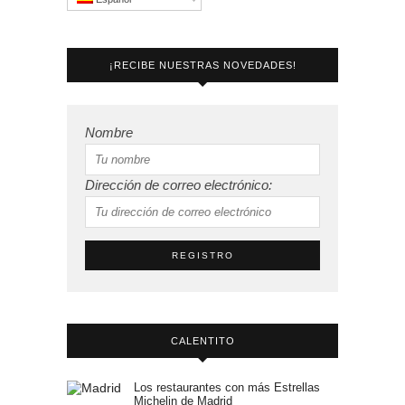
¡RECIBE NUESTRAS NOVEDADES!
Nombre
Dirección de correo electrónico:
CALENTITO
Los restaurantes con más Estrellas
Michelin de Madrid