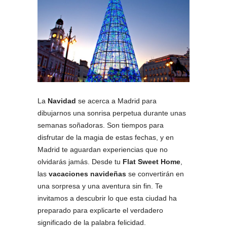
La
Navidad
se acerca a Madrid para
dibujarnos una sonrisa perpetua durante unas
semanas soñadoras. Son tiempos para
disfrutar de la magia de estas fechas, y en
Madrid te aguardan experiencias que no
olvidarás jamás. Desde tu
Flat Sweet Home
,
las
vacaciones navideñas
se convertirán en
una sorpresa y una aventura sin fin. Te
invitamos a descubrir lo que esta ciudad ha
preparado para explicarte el verdadero
significado de la palabra felicidad.