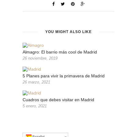
YOU MIGHT ALSO LIKE
Almagro: El barrio más cool de Madrid
26 noviembre, 2019
5 Planes para vivir la primavera de Madrid
26 marzo, 2021
Cuadros que debes visitar en Madrid
5 enero, 2021
Español