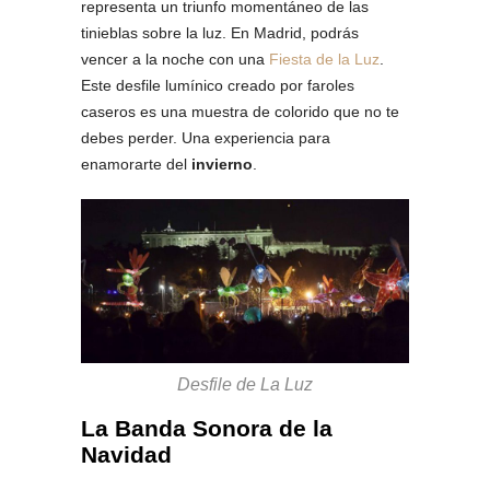
representa un triunfo momentáneo de las
tinieblas sobre la luz. En Madrid, podrás
vencer a la noche con una
Fiesta de la Luz
.
Este desfile lumínico creado por faroles
caseros es una muestra de colorido que no te
debes perder. Una experiencia para
enamorarte del
invierno
.
Desfile de La Luz
La Banda Sonora de la
Navidad