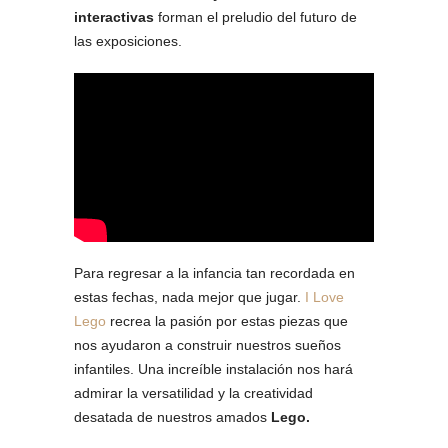
interactivas
forman el preludio del futuro de
las exposiciones.
Para regresar a la infancia tan recordada en
estas fechas, nada mejor que jugar.
I Love
Lego
recrea la pasión por estas piezas que
nos ayudaron a construir nuestros sueños
infantiles. Una increíble instalación nos hará
admirar la versatilidad y la creatividad
desatada de nuestros amados
Lego.