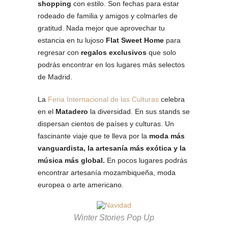
shopping
con estilo. Son fechas para estar
rodeado de familia y amigos y colmarles de
gratitud. Nada mejor que aprovechar tu
estancia en tu lujoso
Flat Sweet Home
para
regresar con
regalos exclusivos
que solo
podrás encontrar en los lugares más selectos
de Madrid.
La
Feria Internacional de las Culturas
celebra
en el
Matadero
la diversidad. En sus stands se
dispersan cientos de países y culturas. Un
fascinante viaje que te lleva por la
moda más
vanguardista, la artesanía más exótica y la
música más global.
En pocos lugares podrás
encontrar artesanía mozambiqueña, moda
europea o arte americano.
Winter Stories Pop Up