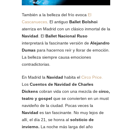
También a la belleza del frío evoca
El
Cascanueces
. El antiguo
Ballet Bolshoi
aterriza en Madrid con un clásico inmortal de la
Navidad
. El
Ballet Nacional Ruso
interpretará la fascinante versión de
Alejandro
Dumas
para hacernos reír y llorar de emoción.
La belleza siempre causa emociones
contradictorias.
En Madrid la
Navidad
habita el
Circo Price.
Los
Cuentos de Navidad de Charles
Dickens
cobran vida con una mezcla de
circo,
teatro y gospel
que se convierten en un must
navideño de la ciudad. Pocas veces la
Navidad
es tan fascinante. No muy lejos de
allí, el día 21, se honra al
solsticio de
invierno.
La noche más larga del año