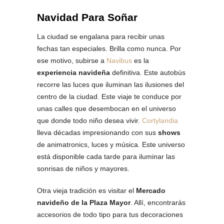
Navidad Para Soñar
La ciudad se engalana para recibir unas
fechas tan especiales. Brilla como nunca. Por
ese motivo, subirse a
Navibus
es la
experiencia navideña
definitiva. Este autobús
recorre las luces que iluminan las ilusiones del
centro de la ciudad. Este viaje te conduce por
unas calles que desembocan en el universo
que donde todo niño desea vivir.
Cortylandia
lleva décadas impresionando con sus
shows
de animatronics, luces y música. Este universo
está disponible cada tarde para iluminar las
sonrisas de niños y mayores.
Otra vieja tradición es visitar el
Mercado
navideño de la Plaza Mayor
. Allí, encontrarás
accesorios de todo tipo para tus decoraciones