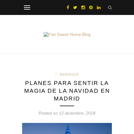
*
BARRIOS
PLANES PARA SENTIR LA
MAGIA DE LA NAVIDAD EN
MADRID
Posted on 12 diciembre, 2018