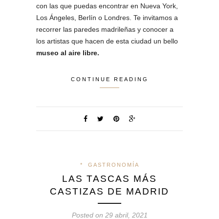
con las que puedas encontrar en Nueva York,
Los Ángeles, Berlín o Londres. Te invitamos a
recorrer las paredes madrileñas y conocer a
los artistas que hacen de esta ciudad un bello
museo al aire libre.
CONTINUE READING
*
GASTRONOMÍA
LAS TASCAS MÁS
CASTIZAS DE MADRID
Posted on 29 abril, 2021