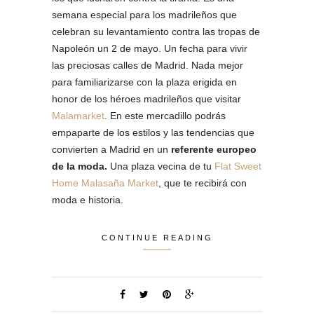
semana especial para los madrileños que
celebran su levantamiento contra las tropas de
Napoleón un 2 de mayo. Un fecha para vivir
las preciosas calles de Madrid. Nada mejor
para familiarizarse con la plaza erigida en
honor de los héroes madrileños que visitar
Malamarket
. En este mercadillo podrás
empaparte de los estilos y las tendencias que
convierten a Madrid en un
referente europeo
de la moda.
Una plaza vecina de tu
Flat Sweet
Home Malasaña Market
, que te recibirá con
moda e historia.
CONTINUE READING