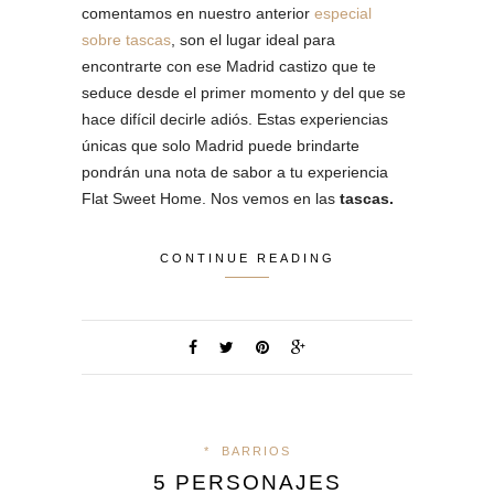
comentamos en nuestro anterior
especial
sobre tascas
, son el lugar ideal para
encontrarte con ese Madrid castizo que te
seduce desde el primer momento y del que se
hace difícil decirle adiós. Estas experiencias
únicas que solo Madrid puede brindarte
pondrán una nota de sabor a tu experiencia
Flat Sweet Home. Nos vemos en las
tascas.
CONTINUE READING
*
BARRIOS
5 PERSONAJES