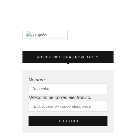
Español
¡RECIBE NUESTRAS NOVEDADES!
Nombre
Dirección de correo electrónico: