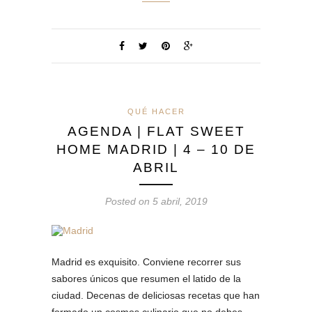
QUÉ HACER
AGENDA | FLAT SWEET
HOME MADRID | 4 – 10 DE
ABRIL
Posted on 5 abril, 2019
Madrid es exquisito. Conviene recorrer sus
sabores únicos que resumen el latido de la
ciudad. Decenas de deliciosas recetas que han