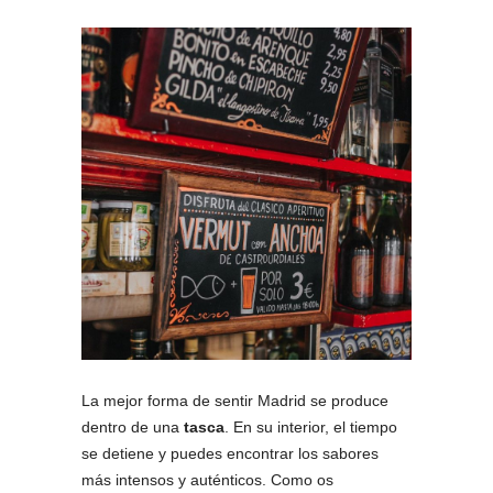
La mejor forma de sentir Madrid se produce
dentro de una
tasca
. En su interior, el tiempo
se detiene y puedes encontrar los sabores
más intensos y auténticos. Como os