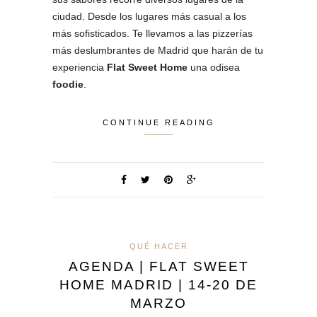
ciudad. Desde los lugares más casual a los
más sofisticados. Te llevamos a las pizzerías
más deslumbrantes de Madrid que harán de tu
experiencia
Flat Sweet Home
una odisea
foodie
.
CONTINUE READING
QUÉ HACER
AGENDA | FLAT SWEET
HOME MADRID | 14-20 DE
MARZO