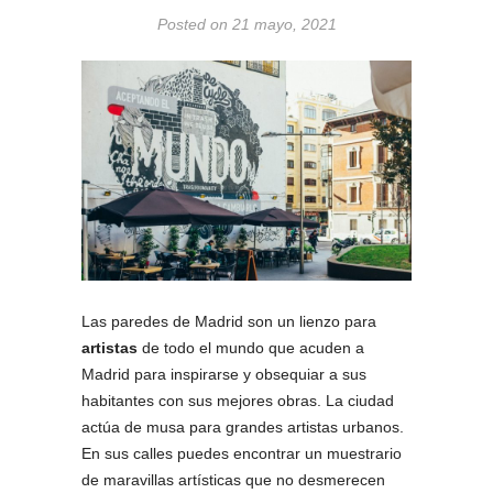
Posted on 21 mayo, 2021
Las paredes de Madrid son un lienzo para
artistas
de todo el mundo que acuden a
Madrid para inspirarse y obsequiar a sus
habitantes con sus mejores obras. La ciudad
actúa de musa para grandes artistas urbanos.
En sus calles puedes encontrar un muestrario
de maravillas artísticas que no desmerecen