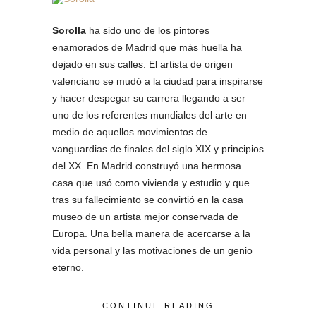
Sorolla
ha sido uno de los pintores
enamorados de Madrid que más huella ha
dejado en sus calles. El artista de origen
valenciano se mudó a la ciudad para inspirarse
y hacer despegar su carrera llegando a ser
uno de los referentes mundiales del arte en
medio de aquellos movimientos de
vanguardias de finales del siglo XIX y principios
del XX. En Madrid construyó una hermosa
casa que usó como vivienda y estudio y que
tras su fallecimiento se convirtió en la casa
museo de un artista mejor conservada de
Europa. Una bella manera de acercarse a la
vida personal y las motivaciones de un genio
eterno.
CONTINUE READING