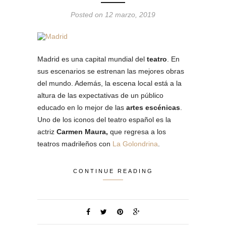
Posted on 12 marzo, 2019
Madrid es una capital mundial del
teatro
. En
sus escenarios se estrenan las mejores obras
del mundo. Además, la escena local está a la
altura de las expectativas de un público
educado en lo mejor de las
artes escénicas
.
Uno de los iconos del teatro español es la
actriz
Carmen Maura,
que regresa a los
teatros madrileños con
La Golondrina
.
CONTINUE READING