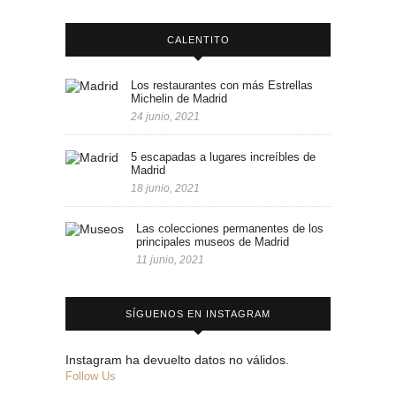
CALENTITO
Los restaurantes con más Estrellas
Michelin de Madrid
24 junio, 2021
5 escapadas a lugares increíbles de
Madrid
18 junio, 2021
Las colecciones permanentes de los
principales museos de Madrid
11 junio, 2021
SÍGUENOS EN INSTAGRAM
Instagram ha devuelto datos no válidos.
Follow Us