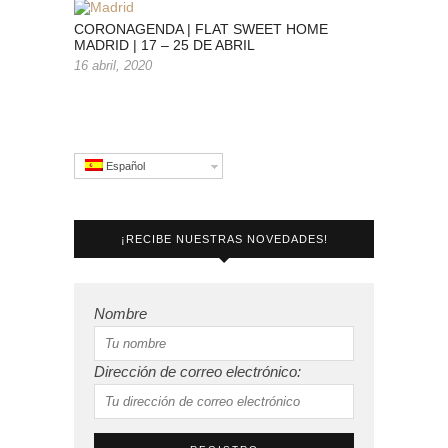
CORONAGENDA | FLAT SWEET HOME
MADRID | 17 – 25 DE ABRIL
16 abril, 2020
Español
¡RECIBE NUESTRAS NOVEDADES!
Nombre
Dirección de correo electrónico: