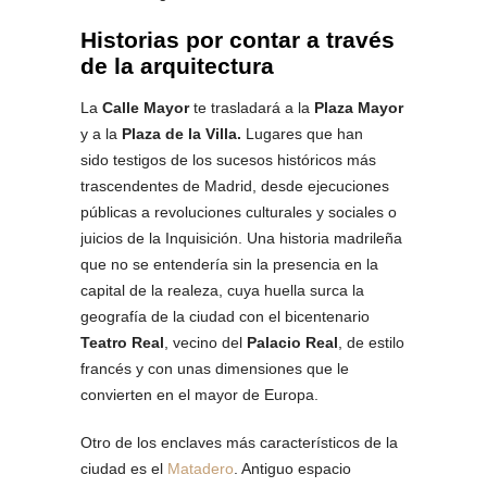
Historias por contar a través
de la arquitectura
La
Calle Mayor
te trasladará a la
Plaza Mayor
y a la
Plaza de la Villa.
Lugares que han
sido testigos de los sucesos históricos más
trascendentes de Madrid, desde ejecuciones
públicas a revoluciones culturales y sociales o
juicios de la Inquisición. Una historia madrileña
que no se entendería sin la presencia en la
capital de la realeza, cuya huella surca la
geografía de la ciudad con el bicentenario
Teatro Real
, vecino del
Palacio Real
, de estilo
francés y con unas dimensiones que le
convierten en el mayor de Europa.
Otro de los enclaves más característicos de la
ciudad es el
Matadero
. Antiguo espacio