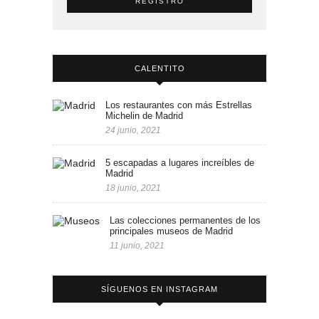
CALENTITO
Los restaurantes con más Estrellas
Michelin de Madrid
24 junio, 2021
5 escapadas a lugares increíbles de
Madrid
18 junio, 2021
Las colecciones permanentes de los
principales museos de Madrid
11 junio, 2021
SÍGUENOS EN INSTAGRAM