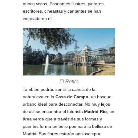
nunca vistos. Paseantes ilustres, pintores,
escritores, cineastas y cantantes se han
inspirado en él.
El Retiro
También podrás sentir la caricia de la
naturaleza en la
Casa de Campo
, un bosque
urbano ideal para desconectar. No muy lejos
de allí se encuentra el futurista
Madrid Río
, un
área verde que a través de sus formas y
puentes forma un bello poema a la belleza de
Madrid. Sus flores estarán ansiosas por