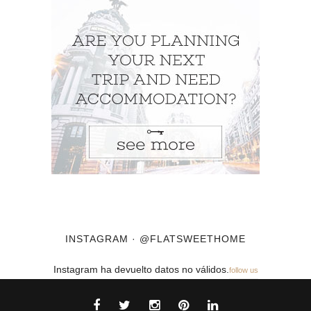
INSTAGRAM · @FLATSWEETHOME
Instagram ha devuelto datos no válidos.
follow us