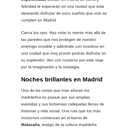
felicidad te esperarán en una ciudad que está
deseando disfrutar de esos sueños que solo se
cumplen en Madrid.
Cierra los ojos. Haz volar tu mente más allá de
las paredes que nos protegen de nuestro
enemigo invisible y adéntrate con nosotros en
una ciudad que muy pronto podrás disfrutar en
su esplendor. Ven con nosotros por este viaje
por la imaginación y la nostalgia.
Noches brillantes en Madrid
Una de las cosas que más añoran los
madrileños es pasear por sus amplias
avenidas y sus bohemias callejuelas llenas de
historias y vida social. Una ruta que los más
nocturnos comienzan en el barrio de
Malasaña
, testigo de la cultura madrileña