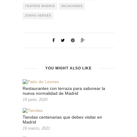
TEATROS MADRID
VACACIONES
ZONAS VERDES
YOU MIGHT ALSO LIKE
Restaurantes con terraza para saborear la
nueva normalidad de Madrid
19 junio, 2020
Tiendas centenarias que debes visitar en
Madrid
19 marzo, 2021