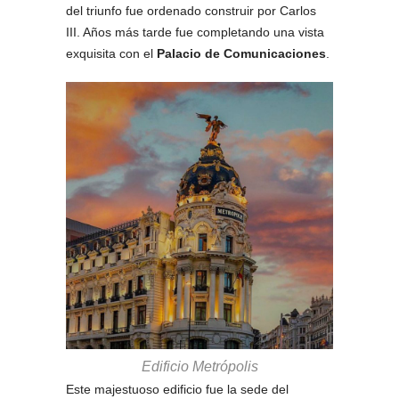
del triunfo fue ordenado construir por Carlos
III. Años más tarde fue completando una vista
exquisita con el
Palacio de Comunicaciones
.
Edificio Metrópolis
Este majestuoso edificio fue la sede del