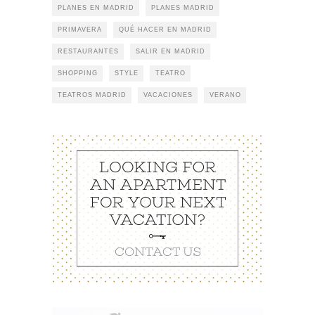
PLANES EN MADRID
PLANES MADRID
PRIMAVERA
QUÉ HACER EN MADRID
RESTAURANTES
SALIR EN MADRID
SHOPPING
STYLE
TEATRO
TEATROS MADRID
VACACIONES
VERANO