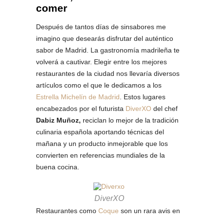
comer
Después de tantos días de sinsabores me
imagino que desearás disfrutar del auténtico
sabor de Madrid. La gastronomía madrileña te
volverá a cautivar. Elegir entre los mejores
restaurantes de la ciudad nos llevaría diversos
artículos como el que le dedicamos a los
Estrella Michelín de Madrid
. Estos lugares
encabezados por el futurista
DiverXO
del chef
Dabiz Muñoz,
reciclan lo mejor de la tradición
culinaria española aportando técnicas del
mañana y un producto inmejorable que los
convierten en referencias mundiales de la
buena cocina.
DiverXO
Restaurantes como
Coque
son un rara avis en