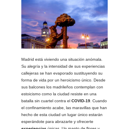
Madrid está viviendo una situación anómala.
Su alegría y la intensidad de sus experiencias
callejeras se han evaporado sustituyendo su
forma de vida por un heroicismo único. Desde
sus balcones los madrileños contemplan con
estoicismo como la ciudad resiste en una
batalla sin cuartel contra el
COVID-19
. Cuando
el confinamiento acabe, las maravillas que han
hecho de esta ciudad un lugar único estarán
esperándote para abrazarte y ofrecerte
experiencias
únicas. Un manto de flores y