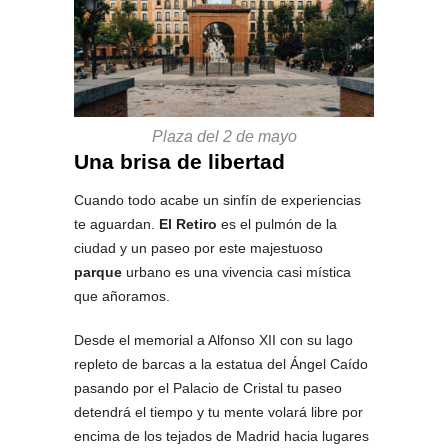
Plaza del 2 de mayo
Una brisa de libertad
Cuando todo acabe un sinfín de experiencias
te aguardan.
El Retiro
es el pulmón de la
ciudad y un paseo por este majestuoso
parque
urbano es una vivencia casi mística
que añoramos.
Desde el memorial a Alfonso XII con su lago
repleto de barcas a la estatua del Ángel Caído
pasando por el Palacio de Cristal tu paseo
detendrá el tiempo y tu mente volará libre por
encima de los tejados de Madrid hacia lugares