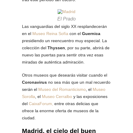
El Prado
Las vanguardias del siglo XX resplandecerán
en el
Museo Reina Sofía
con el
Guernica
presidiendo un reencuentro muy especial. La
colección del
Thyssen
, por su parte, abrirá de
nuevo las puertas para sentir otra vez esas
miradas de auténtica admiración.
Otros museos que desearás visitar cuando el
Coronavirus
no sea más que un mal recuerdo
serán el
Museo del Romanticismo
, el
Museo
Sorolla
, el
Museo Cerralbo
y las exposiciones
del
CaixaForum,
entre otras delicias que
ofrece la enorme oferta de museos de la
ciudad.
Madrid, el cielo del buen