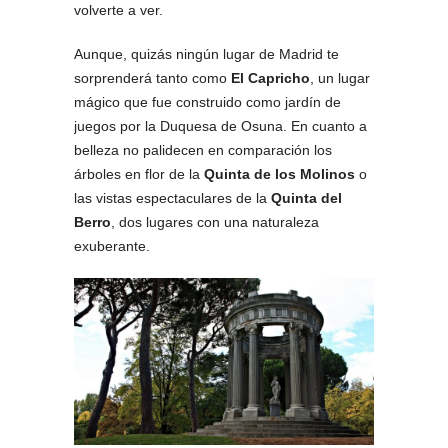
volverte a ver.
Aunque, quizás ningún lugar de Madrid te
sorprenderá tanto como
El Capricho
, un lugar
mágico que fue construido como jardín de
juegos por la Duquesa de Osuna. En cuanto a
belleza no palidecen en comparación los
árboles en flor de la
Quinta de los Molinos
o
las vistas espectaculares de la
Quinta del
Berro
, dos lugares con una naturaleza
exuberante.