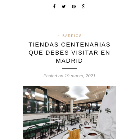
*
BARRIOS
TIENDAS CENTENARIAS
QUE DEBES VISITAR EN
MADRID
Posted on 19 marzo, 2021