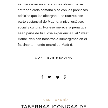
se maravillan no solo con las obras que se
estrenan cada semana sino con los preciosos
edificios que las albergan. Los
teatros
son
parte sustancial de Madrid, a nivel estético,
social y cultural. Por eso merece la pena que
sean parte de tu lujosa experiencia Flat Sweet
Home. Ven con nosotros a sumergirnos en el
fascinante mundo teatral de Madrid.
CONTINUE READING
*
GASTRONOMÍA
TABERNAS ICÓNICAS DE