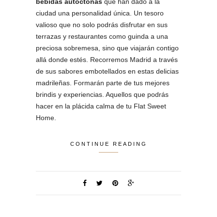
bebidas autóctonas
que han dado a la
ciudad una personalidad única. Un tesoro
valioso que no solo podrás disfrutar en sus
terrazas y restaurantes como guinda a una
preciosa sobremesa, sino que viajarán contigo
allá donde estés. Recorremos Madrid a través
de sus sabores embotellados en estas delicias
madrileñas. Formarán parte de tus mejores
brindis y experiencias. Aquellos que podrás
hacer en la plácida calma de tu Flat Sweet
Home.
CONTINUE READING