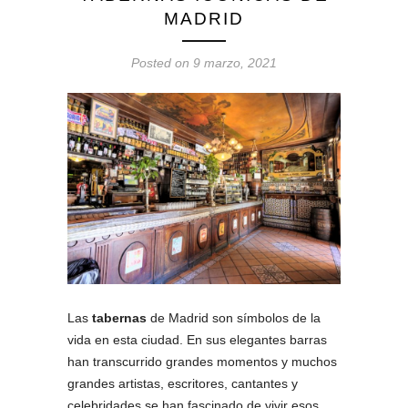
MADRID
Posted on 9 marzo, 2021
Las
tabernas
de Madrid son símbolos de la
vida en esta ciudad. En sus elegantes barras
han transcurrido grandes momentos y muchos
grandes artistas, escritores, cantantes y
celebridades se han fascinado de vivir esos