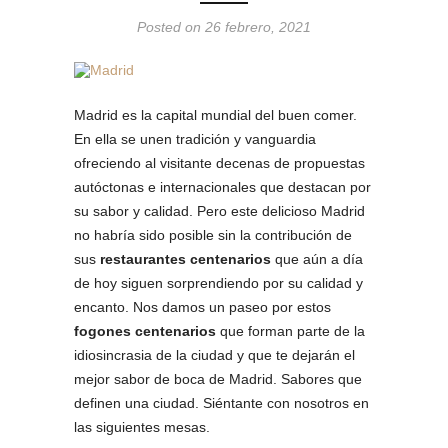
Posted on 26 febrero, 2021
Madrid es la capital mundial del buen comer.
En ella se unen tradición y vanguardia
ofreciendo al visitante decenas de propuestas
autóctonas e internacionales que destacan por
su sabor y calidad. Pero este delicioso Madrid
no habría sido posible sin la contribución de
sus
restaurantes centenarios
que aún a día
de hoy siguen sorprendiendo por su calidad y
encanto. Nos damos un paseo por estos
fogones centenarios
que forman parte de la
idiosincrasia de la ciudad y que te dejarán el
mejor sabor de boca de Madrid. Sabores que
definen una ciudad. Siéntante con nosotros en
las siguientes mesas.