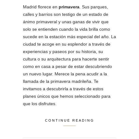
Madrid florece en
primavera
. Sus parques,
calles y barrios son testigo de un estado de
ánimo primaveral y unas ganas de vivir que
solo se entienden cuando la vida brilla como
sucede en la estación más especial del año. La
ciudad te acoge en su esplendor a través de
experiencias y paseos por su historia, su
cultura o su arquitectura para hacerte sentir
como en casa a pesar de estar descubriendo
un nuevo lugar. Merece la pena acudir a la
llamada de la primavera madrileña. Te
invitamos a descubrirla a través de estos
planes únicos que hemos seleccionado para
que los disfrutes.
CONTINUE READING