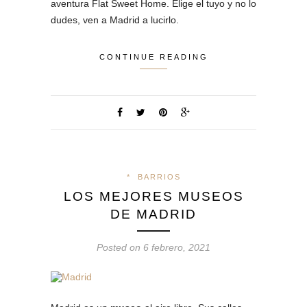
aventura Flat Sweet Home. Elige el tuyo y no lo
dudes, ven a Madrid a lucirlo.
CONTINUE READING
*
BARRIOS
LOS MEJORES MUSEOS
DE MADRID
Posted on 6 febrero, 2021