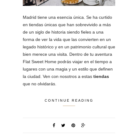
Madrid tiene una esencia única. Se ha curtido
en tiendas únicas que han sobrevivido a más
de un siglo de historia siendo fieles a una
forma de ver la vida que las convierten en un
legado histórico y en un patrimonio cultural que
bien merece una visita. Dentro de tu aventura
Flat Sweet Home podrás viajar en el tiempo a
lugares con una magia y un estilo que definen
la ciudad. Ven con nosotros a estas
tiendas
que no olvidarás.
CONTINUE READING