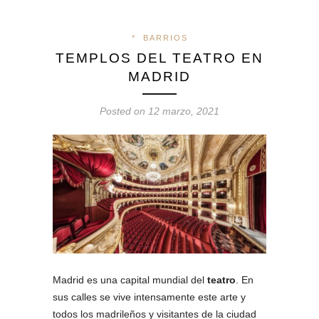
*
BARRIOS
TEMPLOS DEL TEATRO EN
MADRID
Posted on 12 marzo, 2021
Madrid es una capital mundial del
teatro
. En
sus calles se vive intensamente este arte y
todos los madrileños y visitantes de la ciudad