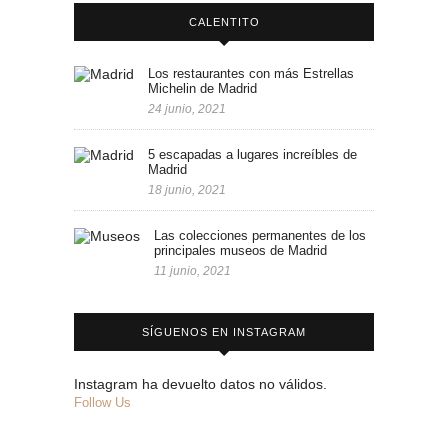
CALENTITO
Los restaurantes con más Estrellas
Michelin de Madrid
24 junio, 2021
5 escapadas a lugares increíbles de
Madrid
18 junio, 2021
Las colecciones permanentes de los
principales museos de Madrid
11 junio, 2021
SÍGUENOS EN INSTAGRAM
Instagram ha devuelto datos no válidos.
Follow Us