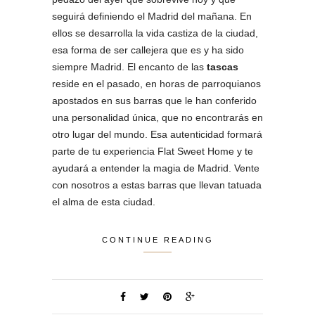
seguirá definiendo el Madrid del mañana. En
ellos se desarrolla la vida castiza de la ciudad,
esa forma de ser callejera que es y ha sido
siempre Madrid. El encanto de las
tascas
reside en el pasado, en horas de parroquianos
apostados en sus barras que le han conferido
una personalidad única, que no encontrarás en
otro lugar del mundo. Esa autenticidad formará
parte de tu experiencia Flat Sweet Home y te
ayudará a entender la magia de Madrid. Vente
con nosotros a estas barras que llevan tatuada
el alma de esta ciudad.
CONTINUE READING