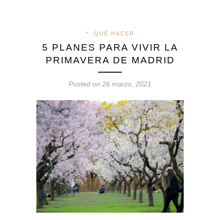
*
QUÉ HACER
5 PLANES PARA VIVIR LA
PRIMAVERA DE MADRID
Posted on 26 marzo, 2021