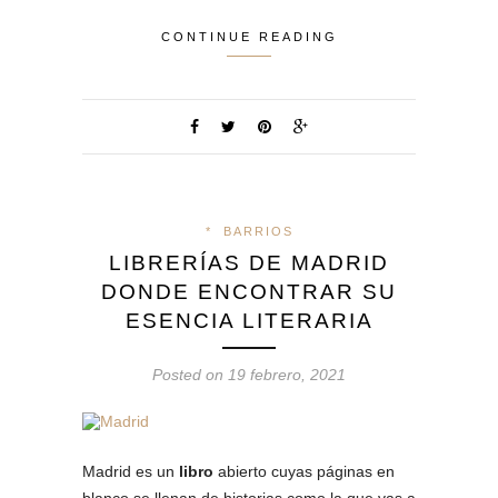
CONTINUE READING
*
BARRIOS
LIBRERÍAS DE MADRID
DONDE ENCONTRAR SU
ESENCIA LITERARIA
Posted on 19 febrero, 2021
Madrid es un
libro
abierto cuyas páginas en