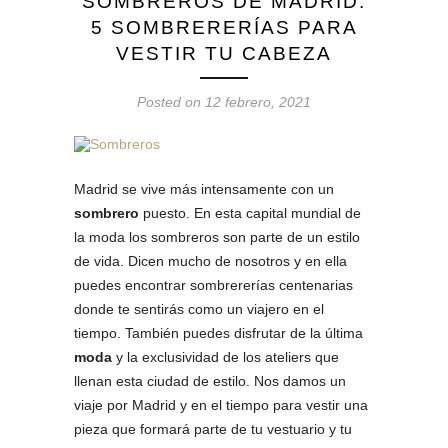
SOMBREROS DE MADRID:
5 SOMBRERERÍAS PARA
VESTIR TU CABEZA
Posted on 12 febrero, 2021
Madrid se vive más intensamente con un
sombrero
puesto. En esta capital mundial de
la moda los sombreros son parte de un estilo
de vida. Dicen mucho de nosotros y en ella
puedes encontrar sombrererías centenarias
donde te sentirás como un viajero en el
tiempo. También puedes disfrutar de la última
moda
y la exclusividad de los ateliers que
llenan esta ciudad de estilo. Nos damos un
viaje por Madrid y en el tiempo para vestir una
pieza que formará parte de tu vestuario y tu