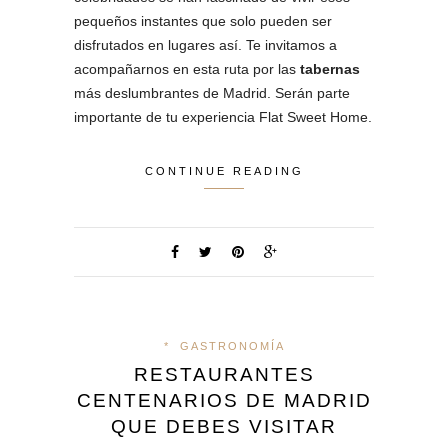
pequeños instantes que solo pueden ser
disfrutados en lugares así. Te invitamos a
acompañarnos en esta ruta por las
tabernas
más deslumbrantes de Madrid. Serán parte
importante de tu experiencia Flat Sweet Home.
CONTINUE READING
*
GASTRONOMÍA
RESTAURANTES
CENTENARIOS DE MADRID
QUE DEBES VISITAR