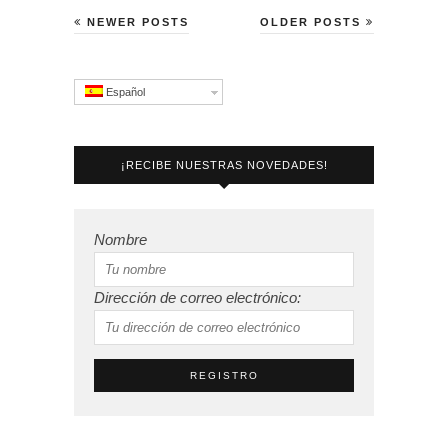
NEWER POSTS
OLDER POSTS
Español
¡RECIBE NUESTRAS NOVEDADES!
Nombre
Dirección de correo electrónico: