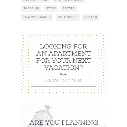
SHOPPING
STYLE
TEATRO
TEATROS MADRID
VACACIONES
VERANO