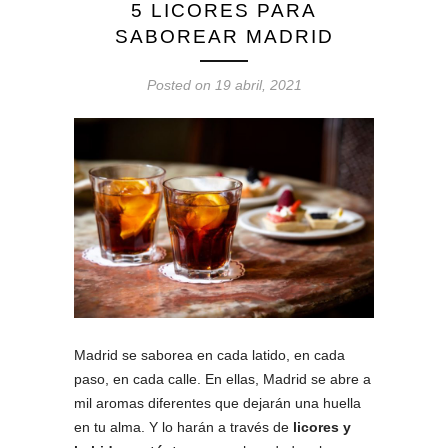
5 LICORES PARA
SABOREAR MADRID
Posted on 19 abril, 2021
Madrid se saborea en cada latido, en cada
paso, en cada calle. En ellas, Madrid se abre a
mil aromas diferentes que dejarán una huella
en tu alma. Y lo harán a través de
licores y