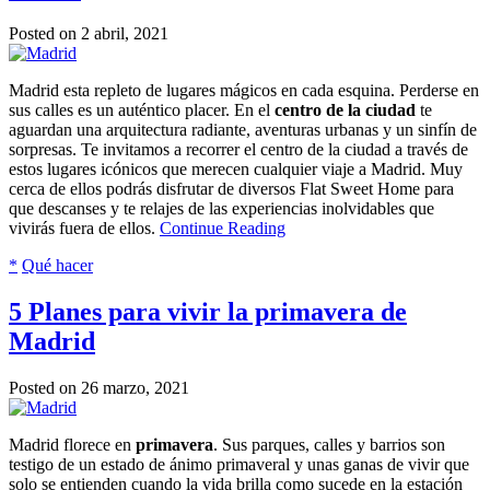
Posted on 2 abril, 2021
Madrid esta repleto de lugares mágicos en cada esquina. Perderse en
sus calles es un auténtico placer. En el
centro de la ciudad
te
aguardan una arquitectura radiante, aventuras urbanas y un sinfín de
sorpresas. Te invitamos a recorrer el centro de la ciudad a través de
estos lugares icónicos que merecen cualquier viaje a Madrid. Muy
cerca de ellos podrás disfrutar de diversos Flat Sweet Home para
que descanses y te relajes de las experiencias inolvidables que
vivirás fuera de ellos.
Continue Reading
*
Qué hacer
5 Planes para vivir la primavera de
Madrid
Posted on 26 marzo, 2021
Madrid florece en
primavera
. Sus parques, calles y barrios son
testigo de un estado de ánimo primaveral y unas ganas de vivir que
solo se entienden cuando la vida brilla como sucede en la estación