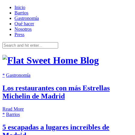
Inicio
Barrios
Gastronomía
Qué hacer
Nosotros
Press
*
Gastronomía
Los restaurantes con más Estrellas
Michelin de Madrid
Read More
*
Barrios
5 escapadas a lugares increíbles de