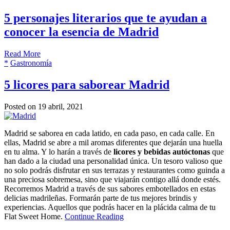
5 personajes literarios que te ayudan a
conocer la esencia de Madrid
Read More
*
Gastronomía
5 licores para saborear Madrid
Posted on 19 abril, 2021
Madrid se saborea en cada latido, en cada paso, en cada calle. En
ellas, Madrid se abre a mil aromas diferentes que dejarán una huella
en tu alma. Y lo harán a través de
licores y bebidas autóctonas
que
han dado a la ciudad una personalidad única. Un tesoro valioso que
no solo podrás disfrutar en sus terrazas y restaurantes como guinda a
una preciosa sobremesa, sino que viajarán contigo allá donde estés.
Recorremos Madrid a través de sus sabores embotellados en estas
delicias madrileñas. Formarán parte de tus mejores brindis y
experiencias. Aquellos que podrás hacer en la plácida calma de tu
Flat Sweet Home.
Continue Reading