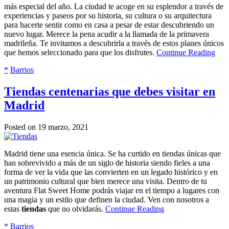
más especial del año. La ciudad te acoge en su esplendor a través de
experiencias y paseos por su historia, su cultura o su arquitectura
para hacerte sentir como en casa a pesar de estar descubriendo un
nuevo lugar. Merece la pena acudir a la llamada de la primavera
madrileña. Te invitamos a descubrirla a través de estos planes únicos
que hemos seleccionado para que los disfrutes.
Continue Reading
*
Barrios
Tiendas centenarias que debes visitar en
Madrid
Posted on 19 marzo, 2021
Madrid tiene una esencia única. Se ha curtido en tiendas únicas que
han sobrevivido a más de un siglo de historia siendo fieles a una
forma de ver la vida que las convierten en un legado histórico y en
un patrimonio cultural que bien merece una visita. Dentro de tu
aventura Flat Sweet Home podrás viajar en el tiempo a lugares con
una magia y un estilo que definen la ciudad. Ven con nosotros a
estas
tiendas
que no olvidarás.
Continue Reading
*
Barrios