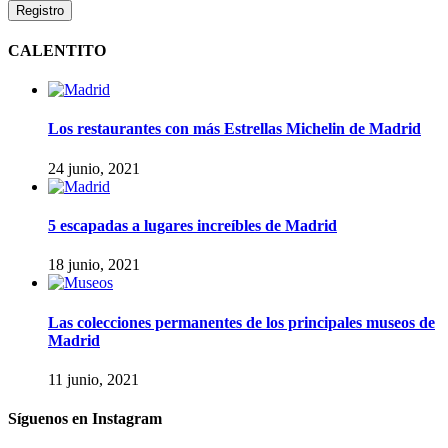
CALENTITO
Los restaurantes con más Estrellas Michelin de Madrid
24 junio, 2021
5 escapadas a lugares increíbles de Madrid
18 junio, 2021
Las colecciones permanentes de los principales museos de
Madrid
11 junio, 2021
Síguenos en Instagram