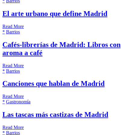
*
Barrios
El arte urbano que define Madrid
Read More
*
Barrios
Cafés-librerías de Madrid: Libros con
aroma a café
Read More
*
Barrios
Canciones que hablan de Madrid
Read More
*
Gastronomía
Las tascas más castizas de Madrid
Read More
*
Barrios