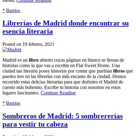
mesas.
Continue Reading
*
Barrios
Librerías de Madrid donde encontrar su
esencia literaria
Posted on 19 febrero, 2021
Madrid es un
libro
abierto cuyas páginas en blanco se llenan de
historias como la que vas a escribir en Flat Sweet Home. Una
ciudad tan literaria posee historias por contar que pueblan
libros
que
puedes leer en las librerías con más encanto de la ciudad. Hemos
recorrido estas delicias literarias para que disfrutes el Madrid de
cuento más bohemio. Escribe tu historia con nosotros en estos
lugares fascinantes.
Continue Reading
*
Barrios
Sombreros de Madrid: 5 sombrererías
para vestir tu cabeza