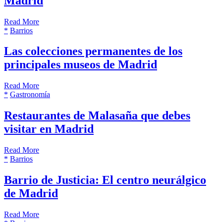
Madrid
Read More
*
Barrios
Las colecciones permanentes de los
principales museos de Madrid
Read More
*
Gastronomía
Restaurantes de Malasaña que debes
visitar en Madrid
Read More
*
Barrios
Barrio de Justicia: El centro neurálgico
de Madrid
Read More